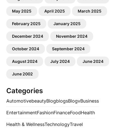
May 2025
April 2025
March 2025
February 2025
January 2025
December 2024
November 2024
October 2024
September 2024
August 2024
July 2024
June 2024
June 2002
Categories
Automotive
beauty
Blog
blogs
Blogv
Business
Entertainment
Fashion
Finance
Food
Health
Health & Wellness
Technology
Travel