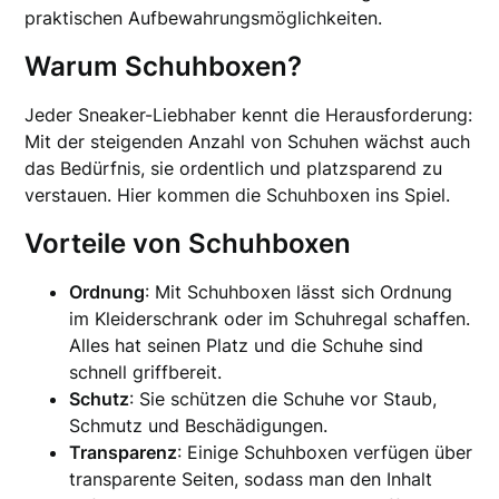
praktischen Aufbewahrungsmöglichkeiten.
Warum Schuhboxen?
Jeder Sneaker-Liebhaber kennt die Herausforderung:
Mit der steigenden Anzahl von Schuhen wächst auch
das Bedürfnis, sie ordentlich und platzsparend zu
verstauen. Hier kommen die Schuhboxen ins Spiel.
Vorteile von Schuhboxen
Ordnung
: Mit Schuhboxen lässt sich Ordnung
im Kleiderschrank oder im Schuhregal schaffen.
Alles hat seinen Platz und die Schuhe sind
schnell griffbereit.
Schutz
: Sie schützen die Schuhe vor Staub,
Schmutz und Beschädigungen.
Transparenz
: Einige Schuhboxen verfügen über
transparente Seiten, sodass man den Inhalt