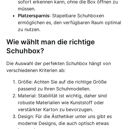
sofort erkennen kann, ohne die Box öffnen zu
müssen.
Platzersparnis
: Stapelbare Schuhboxen
ermöglichen es, den verfügbaren Raum optimal
zu nutzen.
Wie wählt man die richtige
Schuhbox?
Die Auswahl der perfekten Schuhbox hängt von
verschiedenen Kriterien ab:
Größe: Achten Sie auf die richtige Größe
passend zu Ihren Schuhmodellen.
Material: Stabilität ist wichtig, daher sind
robuste Materialien wie Kunststoff oder
verstärkter Karton zu bevorzugen.
Design: Für die Ästhetiker unter uns gibt es
moderne Designs, die auch optisch etwas