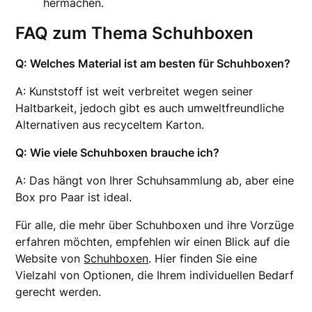
hermachen.
FAQ zum Thema Schuhboxen
Q: Welches Material ist am besten für Schuhboxen?
A: Kunststoff ist weit verbreitet wegen seiner
Haltbarkeit, jedoch gibt es auch umweltfreundliche
Alternativen aus recyceltem Karton.
Q: Wie viele Schuhboxen brauche ich?
A: Das hängt von Ihrer Schuhsammlung ab, aber eine
Box pro Paar ist ideal.
Für alle, die mehr über Schuhboxen und ihre Vorzüge
erfahren möchten, empfehlen wir einen Blick auf die
Website von
Schuhboxen
. Hier finden Sie eine
Vielzahl von Optionen, die Ihrem individuellen Bedarf
gerecht werden.