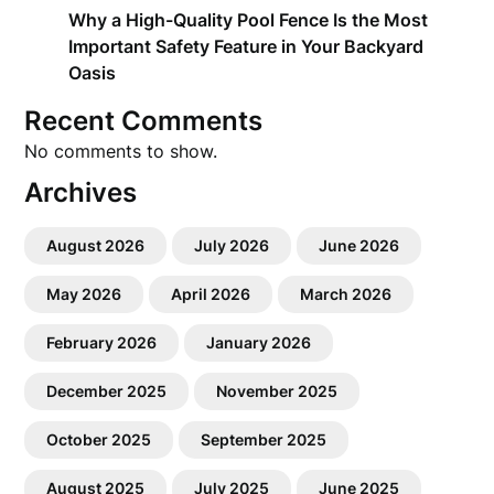
Why a High-Quality Pool Fence Is the Most
Important Safety Feature in Your Backyard
Oasis
Recent Comments
No comments to show.
Archives
August 2026
July 2026
June 2026
May 2026
April 2026
March 2026
February 2026
January 2026
December 2025
November 2025
October 2025
September 2025
August 2025
July 2025
June 2025