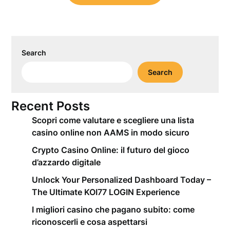
Search
Search
Recent Posts
Scopri come valutare e scegliere una lista
casino online non AAMS in modo sicuro
Crypto Casino Online: il futuro del gioco
d’azzardo digitale
Unlock Your Personalized Dashboard Today –
The Ultimate KOI77 LOGIN Experience
I migliori casino che pagano subito: come
riconoscerli e cosa aspettarsi