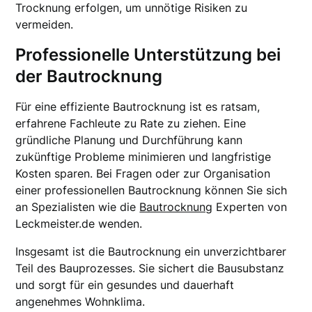
Trocknung erfolgen, um unnötige Risiken zu
vermeiden.
Professionelle Unterstützung bei
der Bautrocknung
Für eine effiziente Bautrocknung ist es ratsam,
erfahrene Fachleute zu Rate zu ziehen. Eine
gründliche Planung und Durchführung kann
zukünftige Probleme minimieren und langfristige
Kosten sparen. Bei Fragen oder zur Organisation
einer professionellen Bautrocknung können Sie sich
an Spezialisten wie die
Bautrocknung
Experten von
Leckmeister.de wenden.
Insgesamt ist die Bautrocknung ein unverzichtbarer
Teil des Bauprozesses. Sie sichert die Bausubstanz
und sorgt für ein gesundes und dauerhaft
angenehmes Wohnklima.