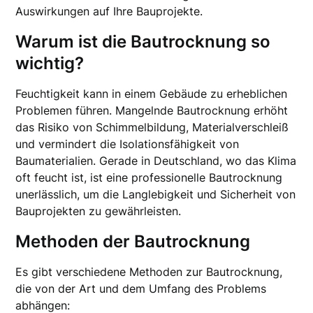
Auswirkungen auf Ihre Bauprojekte.
Warum ist die Bautrocknung so
wichtig?
Feuchtigkeit kann in einem Gebäude zu erheblichen
Problemen führen. Mangelnde Bautrocknung erhöht
das Risiko von Schimmelbildung, Materialverschleiß
und vermindert die Isolationsfähigkeit von
Baumaterialien. Gerade in Deutschland, wo das Klima
oft feucht ist, ist eine professionelle Bautrocknung
unerlässlich, um die Langlebigkeit und Sicherheit von
Bauprojekten zu gewährleisten.
Methoden der Bautrocknung
Es gibt verschiedene Methoden zur Bautrocknung,
die von der Art und dem Umfang des Problems
abhängen: