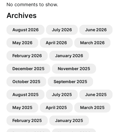
No comments to show.
Archives
August 2026
July 2026
June 2026
May 2026
April 2026
March 2026
February 2026
January 2026
December 2025
November 2025
October 2025
September 2025
August 2025
July 2025
June 2025
May 2025
April 2025
March 2025
February 2025
January 2025