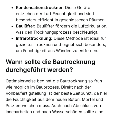
Kondensationstrockner:
Diese Geräte
entziehen der Luft Feuchtigkeit und sind
besonders effizient in geschlossenen Räumen.
Baulüfter:
Baulüfter fördern die Luftzirkulation,
was den Trocknungsprozess beschleunigt.
Infrarottrocknung:
Diese Methode ist ideal für
gezieltes Trocknen und eignet sich besonders,
um Feuchtigkeit aus Wänden zu entfernen.
Wann sollte die Bautrocknung
durchgeführt werden?
Optimalerweise beginnt die Bautrocknung so früh
wie möglich im Bauprozess. Direkt nach der
Rohbaufertigstellung ist der beste Zeitpunkt, da hier
die Feuchtigkeit aus dem neuen Beton, Mörtel und
Putz entweichen muss. Auch nach Abschluss von
Innenarbeiten und nach Wasserschäden sollte eine