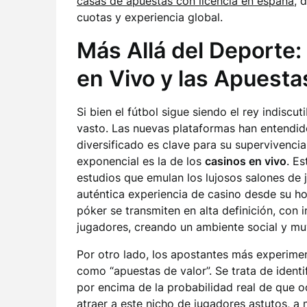
casas de apuestas con licencia en españa
, 
cuotas y experiencia global.
Más Allá del Deporte: 
en Vivo y las Apuesta
Si bien el fútbol sigue siendo el rey indiscu
vasto. Las nuevas plataformas han entendido
diversificado es clave para su supervivenci
exponencial es la de los
casinos en vivo
. Es
estudios que emulan los lujosos salones de j
auténtica experiencia de casino desde su ho
póker se transmiten en alta definición, con i
jugadores, creando un ambiente social y mu
Por otro lado, los apostantes más experim
como “apuestas de valor”. Se trata de identif
por encima de la probabilidad real de que o
atraer a este nicho de jugadores astutos, 