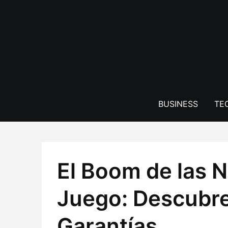
Skip
to
content
BUSINESS
TE
El Boom de las 
Juego: Descubre
Garantías