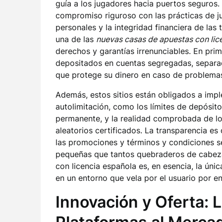
guía a los jugadores hacia puertos seguros. 
compromiso riguroso con las prácticas de j
personales y la integridad financiera de las
una de las
nuevas casas de apuestas con lic
derechos y garantías irrenunciables. En prim
depositados en cuentas segregadas, separad
que protege su dinero en caso de problemas
Además, estos sitios están obligados a imp
autolimitación, como los límites de depósito
permanente, y la realidad comprobada de l
aleatorios certificados. La transparencia e
las promociones y términos y condiciones se
pequeñas que tantos quebraderos de cabeza
con licencia española es, en esencia, la ún
en un entorno que vela por el usuario por e
Innovación y Oferta: 