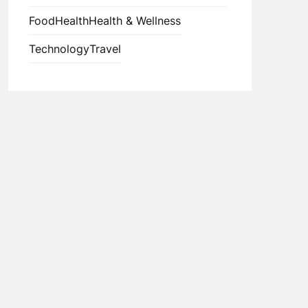
Food
Health
Health & Wellness
Technology
Travel