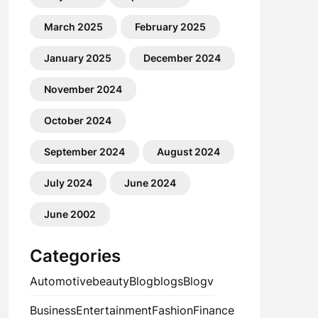
March 2025
February 2025
January 2025
December 2024
November 2024
October 2024
September 2024
August 2024
July 2024
June 2024
June 2002
Categories
Automotive
beauty
Blog
blogs
Blogv
Business
Entertainment
Fashion
Finance