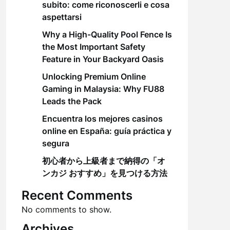
subito: come riconoscerli e cosa
aspettarsi
Why a High-Quality Pool Fence Is
the Most Important Safety
Feature in Your Backyard Oasis
Unlocking Premium Online
Gaming in Malaysia: Why FU88
Leads the Pack
Encuentra los mejores casinos
online en España: guía práctica y
segura
初心者から上級者まで納得の「オ
ンカジ おすすめ」を見つける方法
Recent Comments
No comments to show.
Archives