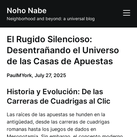
Skip
Noho Nabe
to
content
Neighborhood and beyond: a universal blog
El Rugido Silencioso:
Desentrañando el Universo
de las Casas de Apuestas
PaulMYork,
July 27, 2025
Historia y Evolución: De las
Carreras de Cuadrigas al Clic
Las raíces de las apuestas se hunden en la
antigüedad, desde las carreras de cuadrigas
romanas hasta los juegos de dados en
Mesopotamia. Sin embargo, el concepto moderno