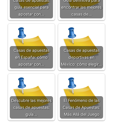
Casas de apuestas:
Guía definitiva para
guía esencial para
encontrar las mejores
apostar con…
casas de…
Casas de apuestas
Casas de apuestas
en España: cómo
deportivas en
apostar con…
México: cómo elegir…
Descubre las mejores
El Fenómeno de las
casas de apuestas:
Casas de Apuestas:
guía…
Más Allá del Juego