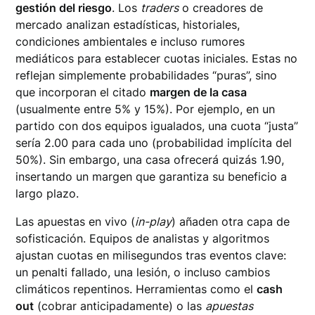
gestión del riesgo
. Los
traders
o creadores de
mercado analizan estadísticas, historiales,
condiciones ambientales e incluso rumores
mediáticos para establecer cuotas iniciales. Estas no
reflejan simplemente probabilidades “puras”, sino
que incorporan el citado
margen de la casa
(usualmente entre 5% y 15%). Por ejemplo, en un
partido con dos equipos igualados, una cuota “justa”
sería 2.00 para cada uno (probabilidad implícita del
50%). Sin embargo, una casa ofrecerá quizás 1.90,
insertando un margen que garantiza su beneficio a
largo plazo.
Las apuestas en vivo (
in-play
) añaden otra capa de
sofisticación. Equipos de analistas y algoritmos
ajustan cuotas en milisegundos tras eventos clave:
un penalti fallado, una lesión, o incluso cambios
climáticos repentinos. Herramientas como el
cash
out
(cobrar anticipadamente) o las
apuestas