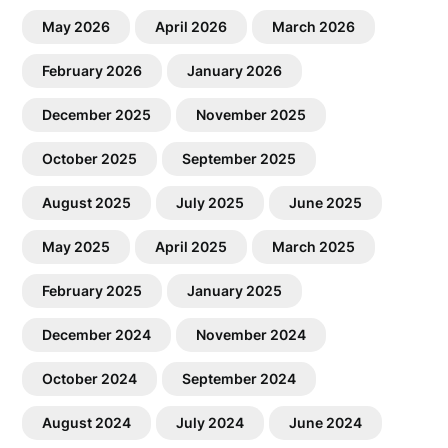
May 2026
April 2026
March 2026
February 2026
January 2026
December 2025
November 2025
October 2025
September 2025
August 2025
July 2025
June 2025
May 2025
April 2025
March 2025
February 2025
January 2025
December 2024
November 2024
October 2024
September 2024
August 2024
July 2024
June 2024