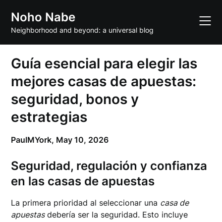
Skip
Noho Nabe
to
content
Neighborhood and beyond: a universal blog
Guía esencial para elegir las
mejores casas de apuestas:
seguridad, bonos y
estrategias
PaulMYork,
May 10, 2026
Seguridad, regulación y confianza
en las
casas de apuestas
La primera prioridad al seleccionar una
casa de
apuestas
debería ser la seguridad. Esto incluye