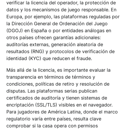
verificar la licencia del operador, la protección de
datos y los mecanismos de juego responsable. En
Europa, por ejemplo, las plataformas reguladas por
la Dirección General de Ordenación del Juego
(DGOJ) en España o por entidades análogas en
otros países ofrecen garantías adicionales:
auditorías externas, generación aleatoria de
resultados (RNG) y protocolos de verificación de
identidad (KYC) que reducen el fraude.
Más allá de la licencia, es importante evaluar la
transparencia en términos de términos y
condiciones, políticas de retiro y resolución de
disputas. Las plataformas serias publican
certificados de auditoría y tienen sistemas de
encriptación (SSL/TLS) visibles en el navegador.
Para jugadores de América Latina, donde el marco
regulatorio varía entre países, resulta clave
comprobar si la casa opera con permisos