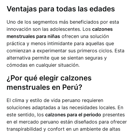
Ventajas para todas las edades
Uno de los segmentos más beneficiados por esta
innovación son las adolescentes. Los
calzones
menstruales para niñas
ofrecen una solución
práctica y menos intimidante para aquellas que
comienzan a experimentar sus primeros ciclos. Esta
alternativa permite que se sientan seguras y
cómodas en cualquier situación.
¿Por qué elegir
calzones
menstruales en Perú
?
El clima y estilo de vida peruano requieren
soluciones adaptadas a las necesidades locales. En
este sentido, los
calzones para el periodo
presentes
en el mercado peruano están diseñados para ofrecer
transpirabilidad y confort en un ambiente de altas