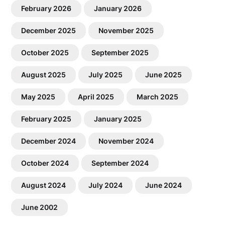
February 2026
January 2026
December 2025
November 2025
October 2025
September 2025
August 2025
July 2025
June 2025
May 2025
April 2025
March 2025
February 2025
January 2025
December 2024
November 2024
October 2024
September 2024
August 2024
July 2024
June 2024
June 2002