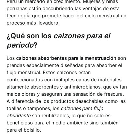
Perú un mercado en crecimiento. Mujeres y niñas
peruanas están descubriendo las ventajas de esta
tecnología que promete hacer del ciclo menstrual un
proceso más llevadero.
¿Qué son los
calzones para el
periodo
?
Los
calzones absorbentes para la menstruación
son
prendas especialmente diseñadas para absorber el
flujo menstrual. Estos calzones están
confeccionados con múltiples capas de materiales
altamente absorbentes y antimicrobianos, que evitan
malos olores y aseguran una sensación de frescura.
A diferencia de los productos desechables como las
toallas o tampones, los
calzones para flujo
abundante
son reutilizables, lo que no solo es
beneficioso para el medio ambiente sino también
para el bolsillo.