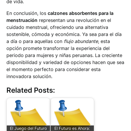
de vida.
En conclusión, los
calzones absorbentes para la
menstruación
representan una revolución en el
cuidado menstrual, ofreciendo una alternativa
sostenible, cómoda y económica. Ya sea para el día
a día o para aquellas con
flujo abundante
, esta
opción promete transformar la experiencia del
periodo para mujeres y niñas peruanas. La creciente
disponibilidad y variedad de opciones hacen que sea
el momento perfecto para considerar esta
innovadora solución.
Related Posts:
El Juego del Futuro
El Futuro es Ahora: