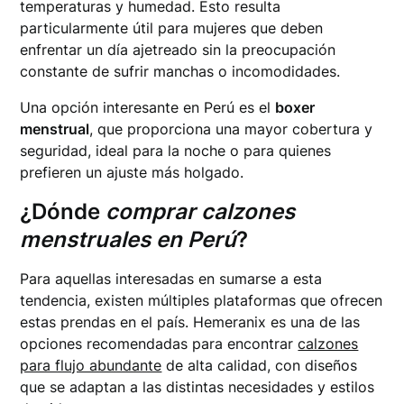
temperaturas y humedad. Esto resulta
particularmente útil para mujeres que deben
enfrentar un día ajetreado sin la preocupación
constante de sufrir manchas o incomodidades.
Una opción interesante en Perú es el
boxer
menstrual
, que proporciona una mayor cobertura y
seguridad, ideal para la noche o para quienes
prefieren un ajuste más holgado.
¿Dónde
comprar calzones
menstruales en Perú
?
Para aquellas interesadas en sumarse a esta
tendencia, existen múltiples plataformas que ofrecen
estas prendas en el país. Hemeranix es una de las
opciones recomendadas para encontrar
calzones
para flujo abundante
de alta calidad, con diseños
que se adaptan a las distintas necesidades y estilos