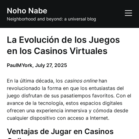
Skip
Noho Nabe
to
content
Neighborhood and beyond: a universal blog
La Evolución de los Juegos
en los Casinos Virtuales
PaulMYork,
July 27, 2025
En la última década, los
casinos online
han
revolucionado la forma en que los entusiastas del
juego disfrutan de sus pasatiempos favoritos. Con el
avance de la tecnología, estos espacios digitales
ofrecen una experiencia inmersiva y cómoda desde
cualquier dispositivo con acceso a Internet.
Ventajas de Jugar en Casinos