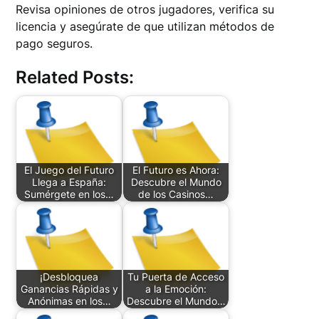
Revisa opiniones de otros jugadores, verifica su
licencia y asegúrate de que utilizan métodos de
pago seguros.
Related Posts:
El Juego del Futuro
El Futuro es Ahora:
Llega a España:
Descubre el Mundo
Sumérgete en los…
de los Casinos…
¡Desbloquea
Tu Puerta de Acceso
Ganancias Rápidas y
a la Emoción:
Anónimas en los…
Descubre el Mundo…