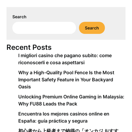
Search
Search
Recent Posts
I migliori casino che pagano subito: come
riconoscerli e cosa aspettarsi
Why a High-Quality Pool Fence Is the Most
Important Safety Feature in Your Backyard
Oasis
Unlocking Premium Online Gaming in Malaysia:
Why FU88 Leads the Pack
Encuentra los mejores casinos online en
España: guía práctica y segura
初心者から上級者まで納得の「オンカジ おすす