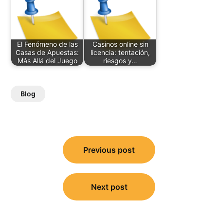
El Fenómeno de las
Casinos online sin
Casas de Apuestas:
licencia: tentación,
Más Allá del Juego
riesgos y…
Blog
Post
Previous post
navigation
Next post