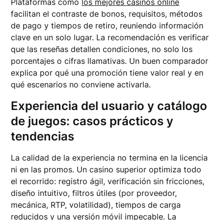
Plataformas como
los mejores casinos online
facilitan el contraste de bonos, requisitos, métodos
de pago y tiempos de retiro, reuniendo información
clave en un solo lugar. La recomendación es verificar
que las reseñas detallen condiciones, no solo los
porcentajes o cifras llamativas. Un buen comparador
explica por qué una promoción tiene valor real y en
qué escenarios no conviene activarla.
Experiencia del usuario y catálogo
de juegos: casos prácticos y
tendencias
La calidad de la experiencia no termina en la licencia
ni en las promos. Un casino superior optimiza todo
el recorrido: registro ágil, verificación sin fricciones,
diseño intuitivo, filtros útiles (por proveedor,
mecánica, RTP, volatilidad), tiempos de carga
reducidos y una versión móvil impecable. La