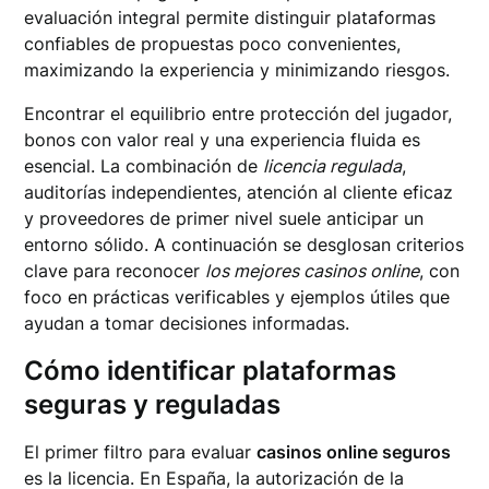
evaluación integral permite distinguir plataformas
confiables de propuestas poco convenientes,
maximizando la experiencia y minimizando riesgos.
Encontrar el equilibrio entre protección del jugador,
bonos con valor real y una experiencia fluida es
esencial. La combinación de
licencia regulada
,
auditorías independientes, atención al cliente eficaz
y proveedores de primer nivel suele anticipar un
entorno sólido. A continuación se desglosan criterios
clave para reconocer
los mejores casinos online
, con
foco en prácticas verificables y ejemplos útiles que
ayudan a tomar decisiones informadas.
Cómo identificar plataformas
seguras y reguladas
El primer filtro para evaluar
casinos online seguros
es la licencia. En España, la autorización de la