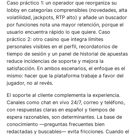
Caso práctico 1: un operador que reorganiza su
lobby en categorías comprensibles (novedades, alta
volatilidad, jackpots, RTP alto) y añade un buscador
por funciones nota una mayor retención, porque el
usuario encuentra rápido lo que quiere. Caso
práctico 2: otro casino que integra límites
personales visibles en el perfil, recordatorios de
tiempo de sesión y un panel de historial de apuestas
reduce incidencias de soporte y mejora la
satisfacción. En ambos escenarios, el enfoque es el
mismo: hacer que la plataforma trabaje a favor del
jugador, no al revés.
El soporte al cliente complementa la experiencia.
Canales como chat en vivo 24/7, correo y teléfono,
con respuestas claras en español y tiempos de
espera razonables, son determinantes. La base de
conocimiento —preguntas frecuentes bien
redactadas y buscables— evita fricciones. Cuando el