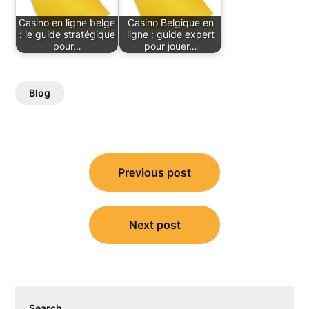
Casino en ligne belge
Casino Belgique en
: le guide stratégique
ligne : guide expert
pour…
pour jouer…
Blog
Post
Previous post
navigation
Next post
Search