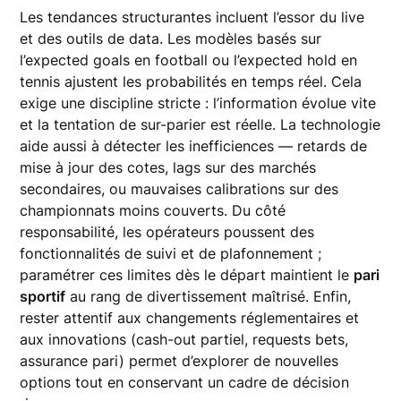
Les tendances structurantes incluent l’essor du live
et des outils de data. Les modèles basés sur
l’expected goals en football ou l’expected hold en
tennis ajustent les probabilités en temps réel. Cela
exige une discipline stricte : l’information évolue vite
et la tentation de sur-parier est réelle. La technologie
aide aussi à détecter les inefficiences — retards de
mise à jour des cotes, lags sur des marchés
secondaires, ou mauvaises calibrations sur des
championnats moins couverts. Du côté
responsabilité, les opérateurs poussent des
fonctionnalités de suivi et de plafonnement ;
paramétrer ces limites dès le départ maintient le
pari
sportif
au rang de divertissement maîtrisé. Enfin,
rester attentif aux changements réglementaires et
aux innovations (cash-out partiel, requests bets,
assurance pari) permet d’explorer de nouvelles
options tout en conservant un cadre de décision