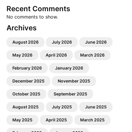
Recent Comments
No comments to show.
Archives
August 2026
July 2026
June 2026
May 2026
April 2026
March 2026
February 2026
January 2026
December 2025
November 2025
October 2025
September 2025
August 2025
July 2025
June 2025
May 2025
April 2025
March 2025