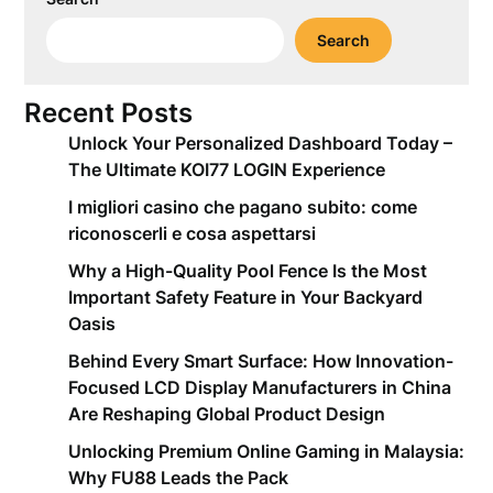
Search
Recent Posts
Unlock Your Personalized Dashboard Today –
The Ultimate KOI77 LOGIN Experience
I migliori casino che pagano subito: come
riconoscerli e cosa aspettarsi
Why a High-Quality Pool Fence Is the Most
Important Safety Feature in Your Backyard
Oasis
Behind Every Smart Surface: How Innovation-
Focused LCD Display Manufacturers in China
Are Reshaping Global Product Design
Unlocking Premium Online Gaming in Malaysia:
Why FU88 Leads the Pack