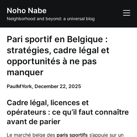
Skip
Noho Nabe
to
content
Neighborhood and beyond: a universal blog
Pari sportif en Belgique :
stratégies, cadre légal et
opportunités à ne pas
manquer
PaulMYork,
December 22, 2025
Cadre légal, licences et
opérateurs : ce qu’il faut connaître
avant de parier
Le marché belge des
paris sportifs
s’appuie sur un