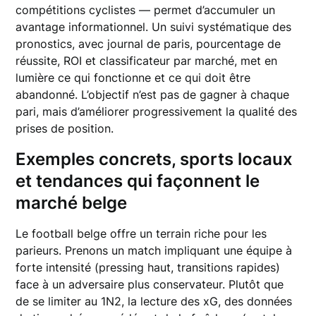
compétitions cyclistes — permet d’accumuler un
avantage informationnel. Un suivi systématique des
pronostics, avec journal de paris, pourcentage de
réussite, ROI et classificateur par marché, met en
lumière ce qui fonctionne et ce qui doit être
abandonné. L’objectif n’est pas de gagner à chaque
pari, mais d’améliorer progressivement la qualité des
prises de position.
Exemples concrets, sports locaux
et tendances qui façonnent le
marché belge
Le football belge offre un terrain riche pour les
parieurs. Prenons un match impliquant une équipe à
forte intensité (pressing haut, transitions rapides)
face à un adversaire plus conservateur. Plutôt que
de se limiter au 1N2, la lecture des xG, des données