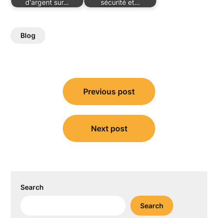
d'argent sur…
sécurité et…
Blog
Post
Previous post
navigation
Next post
Search
Search