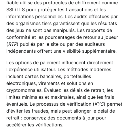
fiable utilise des protocoles de chiffrement comme
SSL/TLS pour protéger les transactions et les
informations personnelles. Les audits effectués par
des organismes tiers garantissent que les résultats
des jeux ne sont pas manipulés. Les rapports de
conformité et les pourcentages de retour au joueur
(
RTP
) publiés par le site ou par des auditeurs
indépendants offrent une visibilité supplémentaire.
Les options de paiement influencent directement
l'expérience utilisateur. Les méthodes modernes
incluent cartes bancaires, portefeuilles
électroniques, virements et solutions en
cryptomonnaies. Évaluez les délais de retrait, les
limites minimales et maximales, ainsi que les frais
éventuels. Le processus de vérification (
KYC
) permet
d'éviter les fraudes, mais peut allonger le délai de
retrait : conservez des documents à jour pour
accélérer les vérifications.