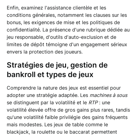
Enfin, examinez l'assistance clientèle et les
conditions générales, notamment les clauses sur les
bonus, les exigences de mise et les politiques de
confidentialité. La présence d'une rubrique dédiée au
jeu responsable, d'outils d'auto-exclusion et de
limites de dépôt témoigne d'un engagement sérieux
envers la protection des joueurs.
Stratégies de jeu, gestion de
bankroll et types de jeux
Comprendre la nature des jeux est essentiel pour
adopter une stratégie adaptée. Les
machines à sous
se distinguent par la volatilité et le
RTP
: une
volatilité élevée offre de gros gains plus rares, tandis
qu'une volatilité faible privilégie des gains fréquents
mais modestes. Les jeux de table comme le
blackjack, la roulette ou le baccarat permettent