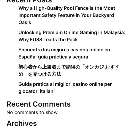
Why a High-Quality Pool Fence Is the Most
Important Safety Feature in Your Backyard
Oasis
Unlocking Premium Online Gaming in Malaysia:
Why FU88 Leads the Pack
Encuentra los mejores casinos online en
España: guía práctica y segura
初心者から上級者まで納得の「オンカジ おすす
め」を見つける方法
Guida pratica ai migliori casino online per
giocatori italiani
Recent Comments
No comments to show.
Archives