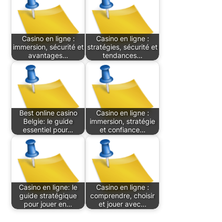
Casino en ligne :
Casino en ligne :
immersion, sécurité et
stratégies, sécurité et
avantages…
tendances…
Best online casino
Casino en ligne :
Belgie: le guide
immersion, stratégie
essentiel pour…
et confiance…
Casino en ligne: le
Casino en ligne :
guide stratégique
comprendre, choisir
pour jouer en…
et jouer avec…