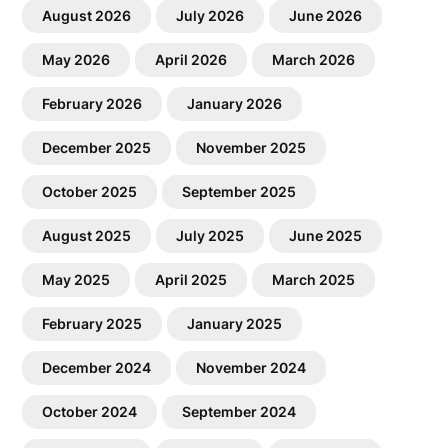
August 2026
July 2026
June 2026
May 2026
April 2026
March 2026
February 2026
January 2026
December 2025
November 2025
October 2025
September 2025
August 2025
July 2025
June 2025
May 2025
April 2025
March 2025
February 2025
January 2025
December 2024
November 2024
October 2024
September 2024