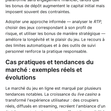
les bonus de dépôt augmentent le capital initial mais
imposent souvent des contraintes.
Adopter une approche informée — analyser le
RTP
,
choisir des jeux correspondant à son profil de
risque, et utiliser les bonus de manière stratégique —
améliore la longévité et le plaisir du jeu. Le recours à
des limites automatiques et à des outils de suivi
personnel renforce la pratique responsable.
Cas pratiques et tendances du
marché : exemples réels et
évolutions
Le marché du jeu en ligne est marqué par plusieurs
tendances notables. La croissance du
live casino
a
transformé l'expérience utilisateur : des croupiers
réels, diffusés en streaming, recréent l'ambiance d'un