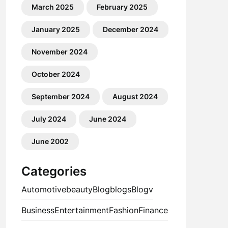
March 2025
February 2025
January 2025
December 2024
November 2024
October 2024
September 2024
August 2024
July 2024
June 2024
June 2002
Categories
Automotive
beauty
Blog
blogs
Blogv
Business
Entertainment
Fashion
Finance