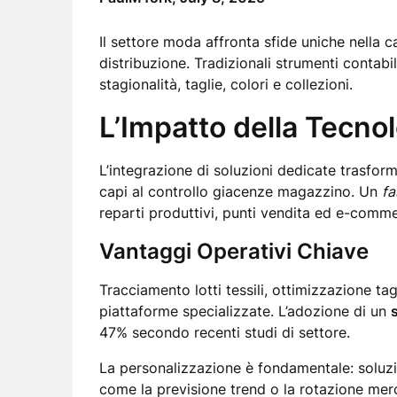
Il settore moda affronta sfide uniche nella
distribuzione. Tradizionali strumenti contabil
stagionalità, taglie, colori e collezioni.
L’Impatto della Tecnol
L’integrazione di soluzioni dedicate trasfor
capi al controllo giacenze magazzino. Un
fa
reparti produttivi, punti vendita ed e-comme
Vantaggi Operativi Chiave
Tracciamento lotti tessili, ottimizzazione tag
piattaforme specializzate. L’adozione di un
47% secondo recenti studi di settore.
La personalizzazione è fondamentale: soluzi
come la previsione trend o la rotazione mer