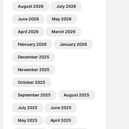
August 2026
July 2026
June 2026
May 2026
April 2026
March 2026
February 2026
January 2026
December 2025
November 2025
October 2025
September 2025
August 2025
July 2025
June 2025
May 2025
April 2025