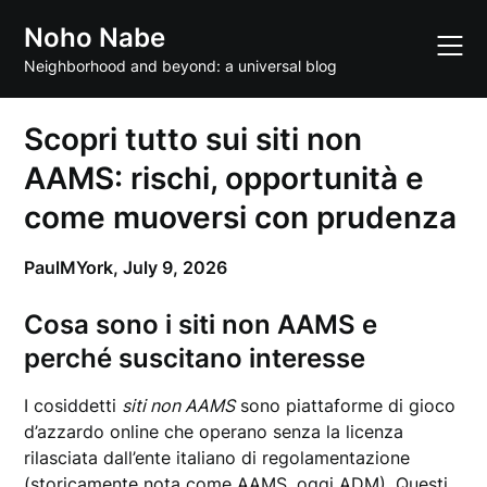
Skip
Noho Nabe
to
content
Neighborhood and beyond: a universal blog
Scopri tutto sui siti non
AAMS: rischi, opportunità e
come muoversi con prudenza
PaulMYork,
July 9, 2026
Cosa sono i
siti non AAMS
e
perché suscitano interesse
I cosiddetti
siti non AAMS
sono piattaforme di gioco
d’azzardo online che operano senza la licenza
rilasciata dall’ente italiano di regolamentazione
(storicamente nota come AAMS, oggi ADM). Questi