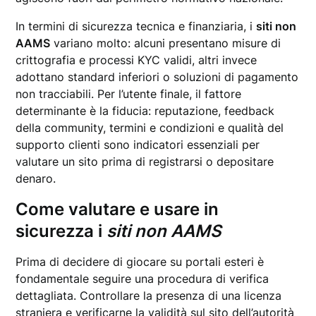
In termini di sicurezza tecnica e finanziaria, i
siti non
AAMS
variano molto: alcuni presentano misure di
crittografia e processi KYC validi, altri invece
adottano standard inferiori o soluzioni di pagamento
non tracciabili. Per l’utente finale, il fattore
determinante è la fiducia: reputazione, feedback
della community, termini e condizioni e qualità del
supporto clienti sono indicatori essenziali per
valutare un sito prima di registrarsi o depositare
denaro.
Come valutare e usare in
sicurezza i
siti non AAMS
Prima di decidere di giocare su portali esteri è
fondamentale seguire una procedura di verifica
dettagliata. Controllare la presenza di una licenza
straniera e verificarne la validità sul sito dell’autorità