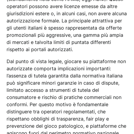
operatori possono avere licenze emesse da altre
giurisdizioni estere o, in alcuni casi, non avere alcuna
autorizzazione formale. La principale attrattiva per
gli utenti italiani è spesso rappresentata da offerte
promozionali più aggressive, una gamma più ampia
di mercati e talvolta limiti di puntata differenti
rispetto ai portali autorizzati.
Dal punto di vista legale, giocare su piattaforme non
autorizzate comporta implicazioni importanti:
l’assenza di tutela garantita dalla normativa italiana
può significare minori garanzie in caso di dispute,
limitato accesso a strumenti di tutela del
consumatore e rischio di pratiche commerciali non
conformi. Per questo motivo è fondamentale
distinguere tra operatori regolamentati, che
rispettano obblighi di trasparenza, fair play e
prevenzione del gioco patologico, e piattaforme che
agiscono fuori dal perimetro normativo nazionale.