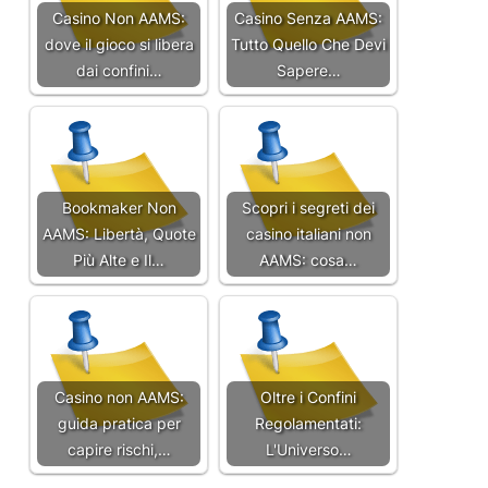
Casino Non AAMS:
Casino Senza AAMS:
dove il gioco si libera
Tutto Quello Che Devi
dai confini…
Sapere…
Bookmaker Non
Scopri i segreti dei
AAMS: Libertà, Quote
casino italiani non
Più Alte e Il…
AAMS: cosa…
Casino non AAMS:
Oltre i Confini
guida pratica per
Regolamentati:
capire rischi,…
L'Universo…