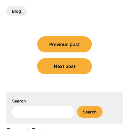
Blog
Post
Previous post
navigation
Next post
Search
Search