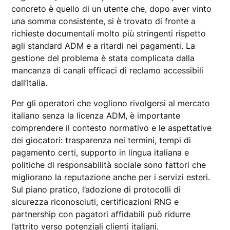
concreto è quello di un utente che, dopo aver vinto
una somma consistente, si è trovato di fronte a
richieste documentali molto più stringenti rispetto
agli standard ADM e a ritardi nei pagamenti. La
gestione del problema è stata complicata dalla
mancanza di canali efficaci di reclamo accessibili
dall’Italia.
Per gli operatori che vogliono rivolgersi al mercato
italiano senza la licenza ADM, è importante
comprendere il contesto normativo e le aspettative
dei giocatori: trasparenza nei termini, tempi di
pagamento certi, supporto in lingua italiana e
politiche di responsabilità sociale sono fattori che
migliorano la reputazione anche per i servizi esteri.
Sul piano pratico, l’adozione di protocolli di
sicurezza riconosciuti, certificazioni RNG e
partnership con pagatori affidabili può ridurre
l’attrito verso potenziali clienti italiani.