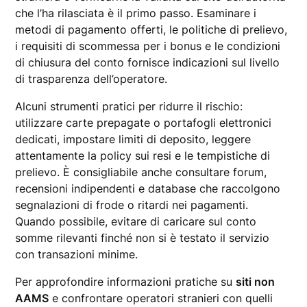
che l’ha rilasciata è il primo passo. Esaminare i
metodi di pagamento offerti, le politiche di prelievo,
i requisiti di scommessa per i bonus e le condizioni
di chiusura del conto fornisce indicazioni sul livello
di trasparenza dell’operatore.
Alcuni strumenti pratici per ridurre il rischio:
utilizzare carte prepagate o portafogli elettronici
dedicati, impostare limiti di deposito, leggere
attentamente la policy sui resi e le tempistiche di
prelievo. È consigliabile anche consultare forum,
recensioni indipendenti e database che raccolgono
segnalazioni di frode o ritardi nei pagamenti.
Quando possibile, evitare di caricare sul conto
somme rilevanti finché non si è testato il servizio
con transazioni minime.
Per approfondire informazioni pratiche su
siti non
AAMS
e confrontare operatori stranieri con quelli