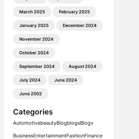
March 2025
February 2025
January 2025
December 2024
November 2024
October 2024
September 2024
August 2024
July 2024
June 2024
June 2002
Categories
Automotive
beauty
Blog
blogs
Blogv
Business
Entertainment
Fashion
Finance