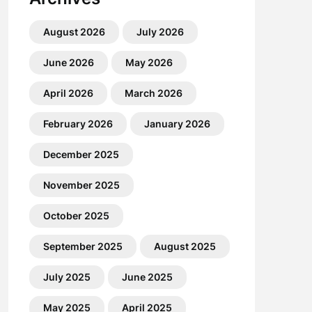
August 2026
July 2026
June 2026
May 2026
April 2026
March 2026
February 2026
January 2026
December 2025
November 2025
October 2025
September 2025
August 2025
July 2025
June 2025
May 2025
April 2025