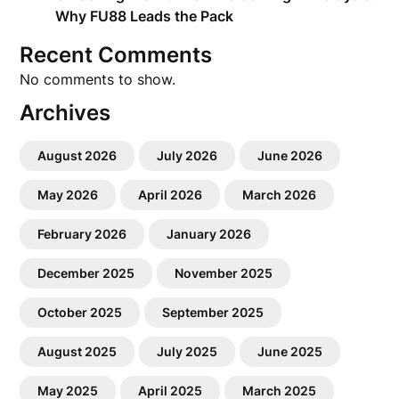
Why FU88 Leads the Pack
Recent Comments
No comments to show.
Archives
August 2026
July 2026
June 2026
May 2026
April 2026
March 2026
February 2026
January 2026
December 2025
November 2025
October 2025
September 2025
August 2025
July 2025
June 2025
May 2025
April 2025
March 2025