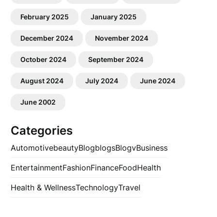
February 2025
January 2025
December 2024
November 2024
October 2024
September 2024
August 2024
July 2024
June 2024
June 2002
Categories
Automotive
beauty
Blog
blogs
Blogv
Business
Entertainment
Fashion
Finance
Food
Health
Health & Wellness
Technology
Travel