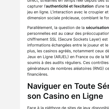
direct, streamés en temps réel depuis des s
capturer l’
authenticité et l’excitation
d’une ta
jeu en ligne. L’interaction avec le croupier e
dimension sociale précieuse, comblant le fossé
Parallèlement, la question de la
sécurisation
personnelles est au cœur des préoccupation
chiffrement SSL (Secure Sockets Layer) est
informations échangées entre le joueur et le
plus, les casinos agréés, notamment ceux dé
Jeux en Ligne (ARJEL) en France ou de la Ma
soumis à des audits réguliers. Ces contrôles
générateurs de nombres aléatoires (RNG) cer
financières.
Naviguer en Toute Sé
son Casino en Ligne
Face à la pléthore de sites de jeux disponib