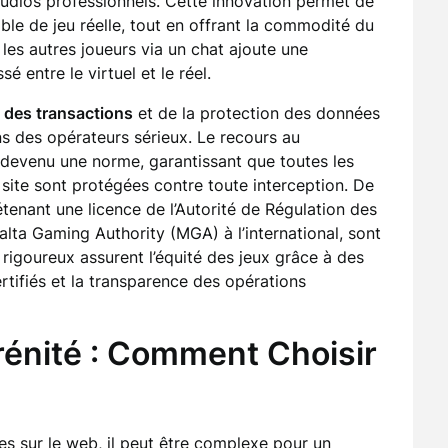
tudios professionnels. Cette innovation permet de
ble de jeu réelle, tout en offrant la commodité du
t les autres joueurs via un chat ajoute une
 entre le virtuel et le réel.
 des transactions
et de la protection des données
s des opérateurs sérieux. Le recours au
 devenu une norme, garantissant que toutes les
 site sont protégées contre toute interception. De
tenant une licence de l’Autorité de Régulation des
lta Gaming Authority (MGA) à l’international, sont
 rigoureux assurent l’équité des jeux grâce à des
tifiés et la transparence des opérations
rénité : Comment Choisir
les sur le web, il peut être complexe pour un