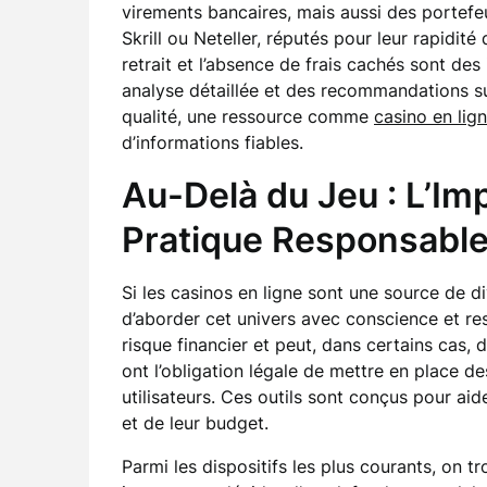
virements bancaires, mais aussi des portefe
Skrill ou Neteller, réputés pour leur rapidité
retrait et l’absence de frais cachés sont des 
analyse détaillée et des recommandations su
qualité, une ressource comme
casino en lig
d’informations fiables.
Au-Delà du Jeu : L’Im
Pratique Responsabl
Si les casinos en ligne sont une source de d
d’aborder cet univers avec conscience et res
risque financier et peut, dans certains cas,
ont l’obligation légale de mettre en place de
utilisateurs. Ces outils sont conçus pour aide
et de leur budget.
Parmi les dispositifs les plus courants, on tr