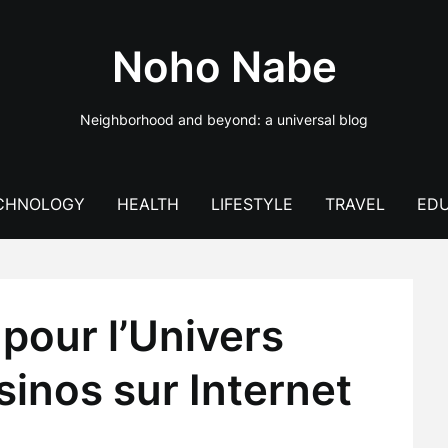
Noho Nabe
Neighborhood and beyond: a universal blog
CHNOLOGY
HEALTH
LIFESTYLE
TRAVEL
EDU
pour l’Univers
sinos sur Internet