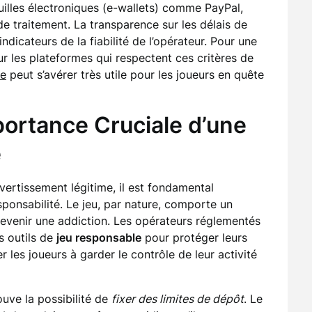
uilles électroniques (e-wallets) comme PayPal,
 de traitement. La transparence sur les délais de
indicateurs de la fiabilité de l’opérateur. Pour une
r les plateformes qui respectent ces critères de
ne
peut s’avérer très utile pour les joueurs en quête
portance Cruciale d’une
e
ivertissement légitime, il est fondamental
ponsabilité. Le jeu, par nature, comporte un
 devenir une addiction. Les opérateurs réglementés
s outils de
jeu responsable
pour protéger leurs
r les joueurs à garder le contrôle de leur activité
ouve la possibilité de
fixer des limites de dépôt
. Le