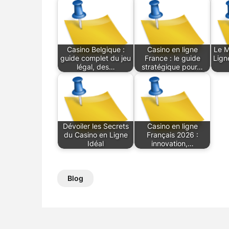
Casino Belgique :
Casino en ligne
Le M
guide complet du jeu
France : le guide
Lign
légal, des…
stratégique pour…
Dévoiler les Secrets
Casino en ligne
du Casino en Ligne
Français 2026 :
Idéal
innovation,…
Blog