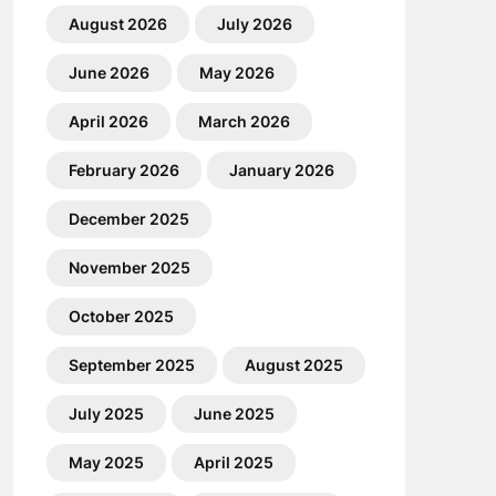
August 2026
July 2026
June 2026
May 2026
April 2026
March 2026
February 2026
January 2026
December 2025
November 2025
October 2025
September 2025
August 2025
July 2025
June 2025
May 2025
April 2025