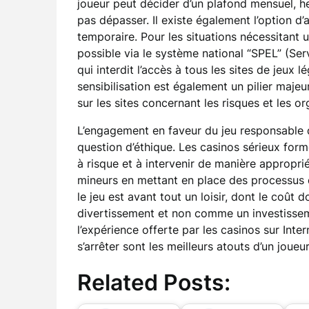
joueur peut décider d’un plafond mensuel, 
pas dépasser. Il existe également l’option d’
temporaire. Pour les situations nécessitant u
possible via le système national “SPEL” (Se
qui interdit l’accès à tous les sites de jeux
sensibilisation est également un pilier maje
sur les sites concernant les risques et les 
L’engagement en faveur du jeu responsable d
question d’éthique. Les casinos sérieux for
à risque et à intervenir de manière approprié
mineurs en mettant en place des processus d
le jeu est avant tout un loisir, dont le coû
divertissement et non comme un investisseme
l’expérience offerte par les casinos sur Inte
s’arrêter sont les meilleurs atouts d’un joueur
Related Posts: