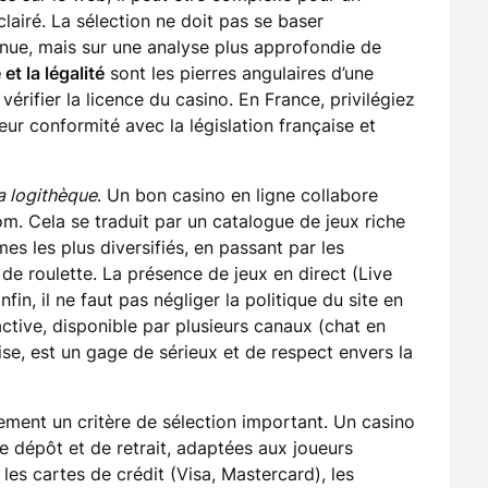
clairé. La sélection ne doit pas se baser
enue, mais sur une analyse plus approfondie de
 et la légalité
sont les pierres angulaires d’une
 vérifier la licence du casino. En France, privilégiez
leur conformité avec la législation française et
la logithèque
. Un bon casino en ligne collabore
. Cela se traduit par un catalogue de jeux riche
es les plus diversifiés, en passant par les
 de roulette. La présence de jeux en direct (Live
in, il ne faut pas négliger la politique du site en
active, disponible par plusieurs canaux (chat en
ise, est un gage de sérieux et de respect envers la
ment un critère de sélection important. Un casino
 dépôt et de retrait, adaptées aux joueurs
les cartes de crédit (Visa, Mastercard), les