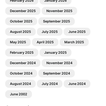
February 2026
January 2026
December 2025
November 2025
October 2025
September 2025
August 2025
July 2025
June 2025
May 2025
April 2025
March 2025
February 2025
January 2025
December 2024
November 2024
October 2024
September 2024
August 2024
July 2024
June 2024
June 2002