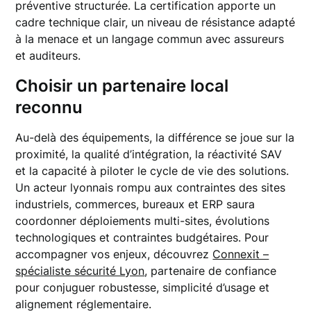
préventive structurée. La certification apporte un
cadre technique clair, un niveau de résistance adapté
à la menace et un langage commun avec assureurs
et auditeurs.
Choisir un partenaire local
reconnu
Au-delà des équipements, la différence se joue sur la
proximité, la qualité d’intégration, la réactivité SAV
et la capacité à piloter le cycle de vie des solutions.
Un acteur lyonnais rompu aux contraintes des sites
industriels, commerces, bureaux et ERP saura
coordonner déploiements multi-sites, évolutions
technologiques et contraintes budgétaires. Pour
accompagner vos enjeux, découvrez
Connexit –
spécialiste sécurité Lyon
, partenaire de confiance
pour conjuguer robustesse, simplicité d’usage et
alignement réglementaire.