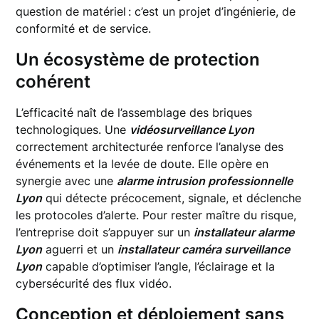
question de matériel : c’est un projet d’ingénierie, de
conformité et de service.
Un écosystème de protection
cohérent
L’efficacité naît de l’assemblage des briques
technologiques. Une
vidéosurveillance Lyon
correctement architecturée renforce l’analyse des
événements et la levée de doute. Elle opère en
synergie avec une
alarme intrusion professionnelle
Lyon
qui détecte précocement, signale, et déclenche
les protocoles d’alerte. Pour rester maître du risque,
l’entreprise doit s’appuyer sur un
installateur alarme
Lyon
aguerri et un
installateur caméra surveillance
Lyon
capable d’optimiser l’angle, l’éclairage et la
cybersécurité des flux vidéo.
Conception et déploiement sans