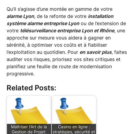
Qu’il s’agisse d’une montée en gamme de votre
alarme Lyon
, de la refonte de votre
installation
système alarme entreprise Lyon
ou de l’extension de
votre
télésurveillance entreprise Lyon et Rhône
, une
approche sur mesure vous aidera à gagner en
sérénité, à optimiser vos coûts et à fiabiliser
l’exploitation au quotidien. Pour
en savoir plus
, faites
auditer vos risques, priorisez vos sites critiques et
planifiez une feuille de route de modernisation
progressive.
Related Posts:
Maîtriser l'Art de la
Casino en ligne :
Gestion de Projet:
stratégies, sécurité et