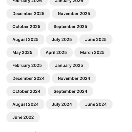
February 2026
January 2026
December 2025
November 2025
October 2025
September 2025
August 2025
July 2025
June 2025
May 2025
April 2025
March 2025
February 2025
January 2025
December 2024
November 2024
October 2024
September 2024
August 2024
July 2024
June 2024
June 2002