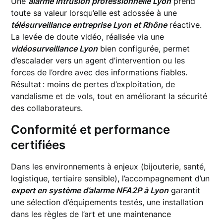
Une
alarme intrusion professionnelle Lyon
prend
toute sa valeur lorsqu’elle est adossée à une
télésurveillance entreprise Lyon et Rhône
réactive.
La levée de doute vidéo, réalisée via une
vidéosurveillance Lyon
bien configurée, permet
d’escalader vers un agent d’intervention ou les
forces de l’ordre avec des informations fiables.
Résultat : moins de pertes d’exploitation, de
vandalisme et de vols, tout en améliorant la sécurité
des collaborateurs.
Conformité et performance
certifiées
Dans les environnements à enjeux (bijouterie, santé,
logistique, tertiaire sensible), l’accompagnement d’un
expert en système d’alarme NFA2P à Lyon
garantit
une sélection d’équipements testés, une installation
dans les règles de l’art et une maintenance