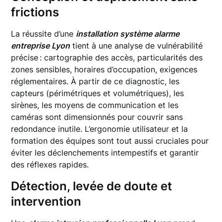
frictions
La réussite d’une
installation système alarme
entreprise Lyon
tient à une analyse de vulnérabilité
précise : cartographie des accès, particularités des
zones sensibles, horaires d’occupation, exigences
réglementaires. À partir de ce diagnostic, les
capteurs (périmétriques et volumétriques), les
sirènes, les moyens de communication et les
caméras sont dimensionnés pour couvrir sans
redondance inutile. L’ergonomie utilisateur et la
formation des équipes sont tout aussi cruciales pour
éviter les déclenchements intempestifs et garantir
des réflexes rapides.
Détection, levée de doute et
intervention