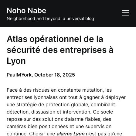
Skip
Noho Nabe
to
content
Neighborhood and beyond: a universal blog
Atlas opérationnel de la
sécurité des entreprises à
Lyon
PaulMYork,
October 18, 2025
Face à des risques en constante mutation, les
entreprises lyonnaises ont tout à gagner à déployer
une stratégie de protection globale, combinant
détection, dissuasion et intervention. Ce socle
repose sur des solutions d’alarme fiables, des
caméras bien positionnées et une supervision
continue. Choisir une
alarme Lyon
n’est pas qu’une