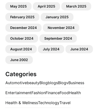
May 2025
April 2025
March 2025
February 2025
January 2025
December 2024
November 2024
October 2024
September 2024
August 2024
July 2024
June 2024
June 2002
Categories
Automotive
beauty
Blog
blogs
Blogv
Business
Entertainment
Fashion
Finance
Food
Health
Health & Wellness
Technology
Travel