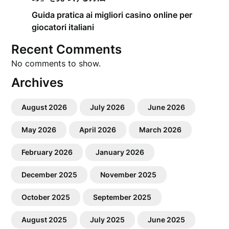
Guida pratica ai migliori casino online per
giocatori italiani
Recent Comments
No comments to show.
Archives
August 2026
July 2026
June 2026
May 2026
April 2026
March 2026
February 2026
January 2026
December 2025
November 2025
October 2025
September 2025
August 2025
July 2025
June 2025