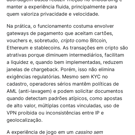
manter a experiência fluida, principalmente para
quem valoriza privacidade e velocidade.
Na prática, o funcionamento costuma envolver
gateways de pagamento que aceitam cartões,
vouchers e, sobretudo,
cripto
como Bitcoin,
Ethereum e stablecoins. As transações em cripto são
atrativas porque diminuem intermediários, facilitam
a liquidez e, quando bem implementadas, reduzem
janelas de chargeback. Porém, isso não elimina
exigências regulatórias. Mesmo sem KYC no
cadastro, operadores sérios mantêm políticas de
AML (anti-lavagem) e podem solicitar documentos
quando detectam padrões atípicos, como apostas
de alto valor, múltiplas contas vinculadas, uso de
VPN proibida ou inconsistências entre IP e
geolocalização.
A experiência de jogo em um
cassino sem