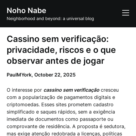
Skip
Noho Nabe
to
content
Neighborhood and beyond: a universal blog
Cassino sem verificação:
privacidade, riscos e o que
observar antes de jogar
PaulMYork,
October 22, 2025
O interesse por
cassino sem verificação
cresceu
com a popularização de pagamentos digitais e
criptomoedas. Esses sites prometem cadastro
simplificado e saques rápidos, sem a exigência
imediata de documentos como passaporte ou
comprovante de residência. A proposta é sedutora,
mas exige atenção redobrada a licenças, políticas