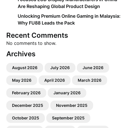
Are Reshaping Global Product Design
Unlocking Premium Online Gaming in Malaysia:
Why FU88 Leads the Pack
Recent Comments
No comments to show.
Archives
August 2026
July 2026
June 2026
May 2026
April 2026
March 2026
February 2026
January 2026
December 2025
November 2025
October 2025
September 2025