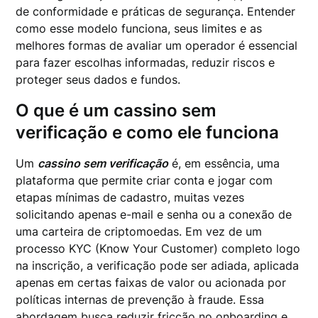
de conformidade e práticas de segurança. Entender
como esse modelo funciona, seus limites e as
melhores formas de avaliar um operador é essencial
para fazer escolhas informadas, reduzir riscos e
proteger seus dados e fundos.
O que é um cassino sem
verificação e como ele funciona
Um
cassino sem verificação
é, em essência, uma
plataforma que permite criar conta e jogar com
etapas mínimas de cadastro, muitas vezes
solicitando apenas e-mail e senha ou a conexão de
uma carteira de criptomoedas. Em vez de um
processo KYC (Know Your Customer) completo logo
na inscrição, a verificação pode ser adiada, aplicada
apenas em certas faixas de valor ou acionada por
políticas internas de prevenção à fraude. Essa
abordagem busca reduzir fricção no onboarding e