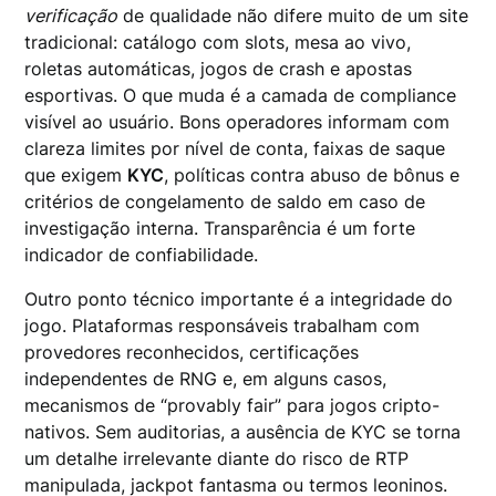
verificação
de qualidade não difere muito de um site
tradicional: catálogo com slots, mesa ao vivo,
roletas automáticas, jogos de crash e apostas
esportivas. O que muda é a camada de compliance
visível ao usuário. Bons operadores informam com
clareza limites por nível de conta, faixas de saque
que exigem
KYC
, políticas contra abuso de bônus e
critérios de congelamento de saldo em caso de
investigação interna. Transparência é um forte
indicador de confiabilidade.
Outro ponto técnico importante é a integridade do
jogo. Plataformas responsáveis trabalham com
provedores reconhecidos, certificações
independentes de RNG e, em alguns casos,
mecanismos de “provably fair” para jogos cripto-
nativos. Sem auditorias, a ausência de KYC se torna
um detalhe irrelevante diante do risco de RTP
manipulada, jackpot fantasma ou termos leoninos.