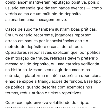
compliance” mantiveram reputação positiva, pois o
usuário entendia que determinados eventos — como
vitória acima de um múltiplo do depósito —
acionariam uma checagem breve.
Casos de suporte também ilustram boas práticas.
Em um cenário recorrente, jogadores reportam
atraso em saques por inconsistências entre o
método de depósito e o canal de retirada.
Operadores responsáveis explicam que, por política
de mitigação de fraude, retiradas devem preferir o
mesmo rail do depósito, ou uma carteira verificada
no histórico. Mesmo sem exigir documento na
entrada, a plataforma mantém coerência operacional
e não se expõe a triangulações de fundos. Esse tipo
de política, quando descrita com exemplos nos
termos, reduz atritos e tickets repetitivos.
Outro exemplo envolve volatilidade de cripto.