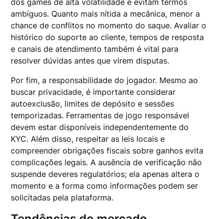
dos games de alta volatilidade e evitam termos
ambíguos. Quanto mais nítida a mecânica, menor a
chance de conflitos no momento do saque. Avaliar o
histórico do suporte ao cliente, tempos de resposta
e canais de atendimento também é vital para
resolver dúvidas antes que virem disputas.
Por fim, a responsabilidade do jogador. Mesmo ao
buscar privacidade, é importante considerar
autoexclusão, limites de depósito e sessões
temporizadas. Ferramentas de jogo responsável
devem estar disponíveis independentemente do
KYC. Além disso, respeitar as leis locais e
compreender obrigações fiscais sobre ganhos evita
complicações legais. A ausência de verificação não
suspende deveres regulatórios; ela apenas altera o
momento e a forma como informações podem ser
solicitadas pela plataforma.
Tendências do mercado,