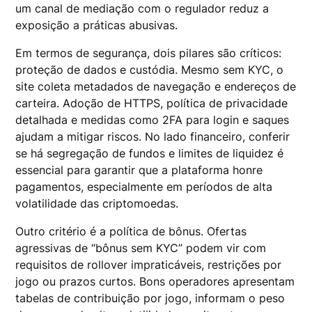
um canal de mediação com o regulador reduz a
exposição a práticas abusivas.
Em termos de segurança, dois pilares são críticos:
proteção de dados e custódia. Mesmo sem KYC, o
site coleta metadados de navegação e endereços de
carteira. Adoção de HTTPS, política de privacidade
detalhada e medidas como 2FA para login e saques
ajudam a mitigar riscos. No lado financeiro, conferir
se há segregação de fundos e limites de liquidez é
essencial para garantir que a plataforma honre
pagamentos, especialmente em períodos de alta
volatilidade das criptomoedas.
Outro critério é a política de bônus. Ofertas
agressivas de “bônus sem KYC” podem vir com
requisitos de rollover impraticáveis, restrições por
jogo ou prazos curtos. Bons operadores apresentam
tabelas de contribuição por jogo, informam o peso