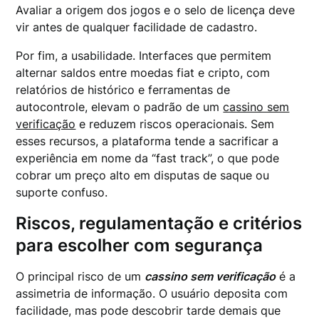
Avaliar a origem dos jogos e o selo de licença deve
vir antes de qualquer facilidade de cadastro.
Por fim, a usabilidade. Interfaces que permitem
alternar saldos entre moedas fiat e cripto, com
relatórios de histórico e ferramentas de
autocontrole, elevam o padrão de um
cassino sem
verificação
e reduzem riscos operacionais. Sem
esses recursos, a plataforma tende a sacrificar a
experiência em nome da “fast track”, o que pode
cobrar um preço alto em disputas de saque ou
suporte confuso.
Riscos, regulamentação e critérios
para escolher com segurança
O principal risco de um
cassino sem verificação
é a
assimetria de informação. O usuário deposita com
facilidade, mas pode descobrir tarde demais que