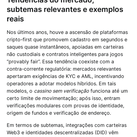
subtemas relevantes e exemplos
reais
Nos últimos anos, houve a ascensão de plataformas
cripto-first que promovem cadastro em segundos e
saques quase instantâneos, apoiadas em carteiras
não custodiais e contratos inteligentes para jogos
“provably fair”. Essa tendência coexiste com a
contra-corrente regulatória: mercados relevantes
apertaram exigências de KYC e AML, incentivando
operadores a adotar modelos híbridos. Em tais
modelos, o
cassino sem verificação
funciona até um
certo limite de movimentação; após isso, entram
verificações modulares com provas de identidade,
origem de fundos e verificação de endereço.
Em termos de subtemas, integrações com carteiras
Web3 e identidades descentralizadas (DID) vêm