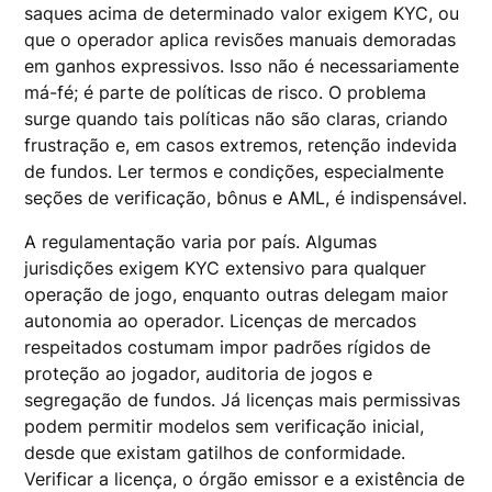
saques acima de determinado valor exigem KYC, ou
que o operador aplica revisões manuais demoradas
em ganhos expressivos. Isso não é necessariamente
má-fé; é parte de políticas de risco. O problema
surge quando tais políticas não são claras, criando
frustração e, em casos extremos, retenção indevida
de fundos. Ler termos e condições, especialmente
seções de verificação, bônus e AML, é indispensável.
A regulamentação varia por país. Algumas
jurisdições exigem KYC extensivo para qualquer
operação de jogo, enquanto outras delegam maior
autonomia ao operador. Licenças de mercados
respeitados costumam impor padrões rígidos de
proteção ao jogador, auditoria de jogos e
segregação de fundos. Já licenças mais permissivas
podem permitir modelos sem verificação inicial,
desde que existam gatilhos de conformidade.
Verificar a licença, o órgão emissor e a existência de