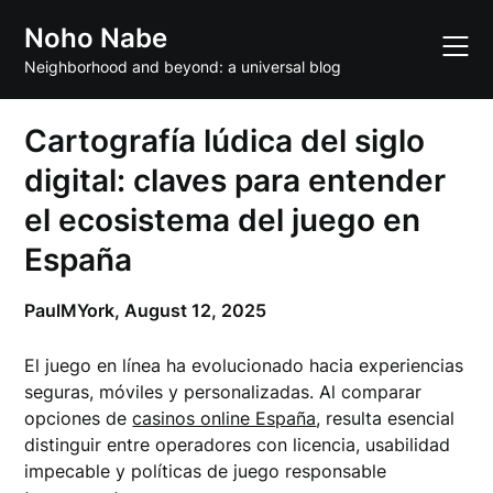
Skip
Noho Nabe
to
content
Neighborhood and beyond: a universal blog
Cartografía lúdica del siglo
digital: claves para entender
el ecosistema del juego en
España
PaulMYork,
August 12, 2025
El juego en línea ha evolucionado hacia experiencias
seguras, móviles y personalizadas. Al comparar
opciones de
casinos online España
, resulta esencial
distinguir entre operadores con licencia, usabilidad
impecable y políticas de juego responsable