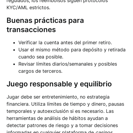
regulados, los reembolsos siguen protocolos
KYC/AML estrictos.
Buenas prácticas para
transacciones
Verificar la cuenta antes del primer retiro.
Usar el mismo método para depósito y retirada
cuando sea posible.
Revisar límites diarios/semanales y posibles
cargos de terceros.
Juego responsable y equilibrio
Jugar debe ser entretenimiento, no estrategia
financiera. Utiliza límites de tiempo y dinero, pausas
temporales y autoexclusión si es necesario. Las
herramientas de análisis de hábitos ayudan a
detectar patrones de riesgo y a tomar decisiones
informadas en cualquier plataforma de
casinos