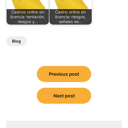
Casinos online sin
Casino online sin
licencia: tentación,
licencia: riesgos,
riesgos y…
señales de…
Blog
Post
Previous post
navigation
Next post