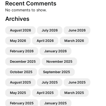
Recent Comments
No comments to show.
Archives
August 2026
July 2026
June 2026
May 2026
April 2026
March 2026
February 2026
January 2026
December 2025
November 2025
October 2025
September 2025
August 2025
July 2025
June 2025
May 2025
April 2025
March 2025
February 2025
January 2025