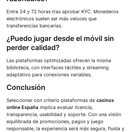
Entre 24 y 72 horas tras aprobar KYC. Monederos
electrónicos suelen ser más veloces que
transferencias bancarias.
¿Puedo jugar desde el móvil sin
perder calidad?
Las plataformas optimizadas ofrecen la misma
biblioteca, con interfaces táctiles y streaming
adaptativo para conexiones variables.
Conclusión
Seleccionar con criterio plataformas de
casinos
online España
implica evaluar licencia,
transparencia, usabilidad y soporte. Con una visión
equilibrada de promociones, pagos y juego
responsable, la experiencia será más segura, fluida y