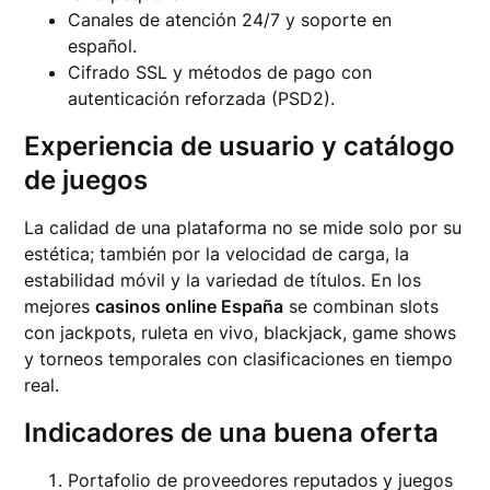
Canales de atención 24/7 y soporte en
español.
Cifrado SSL y métodos de pago con
autenticación reforzada (PSD2).
Experiencia de usuario y catálogo
de juegos
La calidad de una plataforma no se mide solo por su
estética; también por la velocidad de carga, la
estabilidad móvil y la variedad de títulos. En los
mejores
casinos online España
se combinan slots
con jackpots, ruleta en vivo, blackjack, game shows
y torneos temporales con clasificaciones en tiempo
real.
Indicadores de una buena oferta
Portafolio de proveedores reputados y juegos