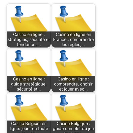
Casino en ligne :
Casino en ligne en
stratégies, sécurité et
France : comprendre
tendances…
les règles,…
Casino en ligne :
Casino en ligne :
guide stratégique,
comprendre, choisir
sécurité et…
et jouer avec…
Casino Belgium en
Casino Belgique :
ligne: jouer en toute
guide complet du jeu