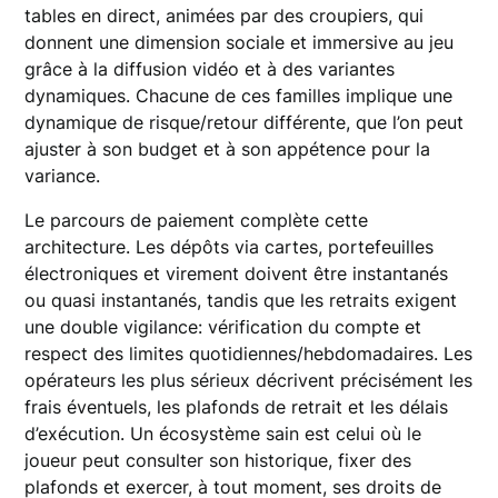
tables en direct, animées par des croupiers, qui
donnent une dimension sociale et immersive au jeu
grâce à la diffusion vidéo et à des variantes
dynamiques. Chacune de ces familles implique une
dynamique de risque/retour différente, que l’on peut
ajuster à son budget et à son appétence pour la
variance.
Le parcours de paiement complète cette
architecture. Les dépôts via cartes, portefeuilles
électroniques et virement doivent être instantanés
ou quasi instantanés, tandis que les retraits exigent
une double vigilance: vérification du compte et
respect des limites quotidiennes/hebdomadaires. Les
opérateurs les plus sérieux décrivent précisément les
frais éventuels, les plafonds de retrait et les délais
d’exécution. Un écosystème sain est celui où le
joueur peut consulter son historique, fixer des
plafonds et exercer, à tout moment, ses droits de