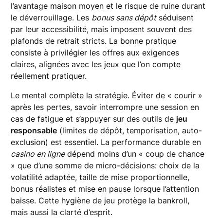
l’avantage maison moyen et le risque de ruine durant
le déverrouillage. Les
bonus sans dépôt
séduisent
par leur accessibilité, mais imposent souvent des
plafonds de retrait stricts. La bonne pratique
consiste à privilégier les offres aux exigences
claires, alignées avec les jeux que l’on compte
réellement pratiquer.
Le mental complète la stratégie. Éviter de « courir »
après les pertes, savoir interrompre une session en
cas de fatigue et s’appuyer sur des outils de
jeu
responsable
(limites de dépôt, temporisation, auto-
exclusion) est essentiel. La performance durable en
casino en ligne
dépend moins d’un « coup de chance
» que d’une somme de micro-décisions: choix de la
volatilité adaptée, taille de mise proportionnelle,
bonus réalistes et mise en pause lorsque l’attention
baisse. Cette hygiène de jeu protège la bankroll,
mais aussi la clarté d’esprit.