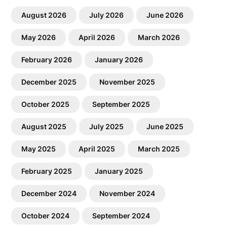
August 2026
July 2026
June 2026
May 2026
April 2026
March 2026
February 2026
January 2026
December 2025
November 2025
October 2025
September 2025
August 2025
July 2025
June 2025
May 2025
April 2025
March 2025
February 2025
January 2025
December 2024
November 2024
October 2024
September 2024