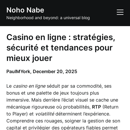
Skip
Noho Nabe
to
content
Neighborhood and beyond: a universal blog
Casino en ligne : stratégies,
sécurité et tendances pour
mieux jouer
PaulMYork,
December 20, 2025
Le
casino en ligne
séduit par sa commodité, ses
bonus et une palette de jeux toujours plus
immersive. Mais derrière l’éclat visuel se cache une
mécanique rigoureuse où probabilités,
RTP
(Return
to Player) et
volatilité
déterminent l’expérience.
Comprendre ces rouages, soigner la gestion de son
capital et privilégier des opérateurs fiables permet