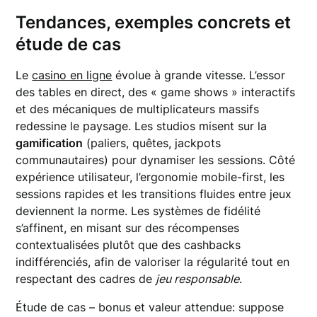
Tendances, exemples concrets et
étude de cas
Le
casino en ligne
évolue à grande vitesse. L’essor
des tables en direct, des « game shows » interactifs
et des mécaniques de multiplicateurs massifs
redessine le paysage. Les studios misent sur la
gamification
(paliers, quêtes, jackpots
communautaires) pour dynamiser les sessions. Côté
expérience utilisateur, l’ergonomie mobile-first, les
sessions rapides et les transitions fluides entre jeux
deviennent la norme. Les systèmes de fidélité
s’affinent, en misant sur des récompenses
contextualisées plutôt que des cashbacks
indifférenciés, afin de valoriser la régularité tout en
respectant des cadres de
jeu responsable
.
Étude de cas – bonus et valeur attendue: suppose