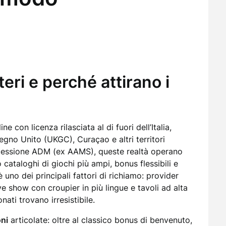
eri e perché attirano i
 con licenza rilasciata al di fuori dell’Italia,
gno Unito (UKGC), Curaçao e altri territori
oncessione ADM (ex AAMS), queste realtà operano
cataloghi di giochi più ampi, bonus flessibili e
 uno dei principali fattori di richiamo: provider
ve show con croupier in più lingue e tavoli ad alta
ati trovano irresistibile.
ni
articolate: oltre al classico bonus di benvenuto,