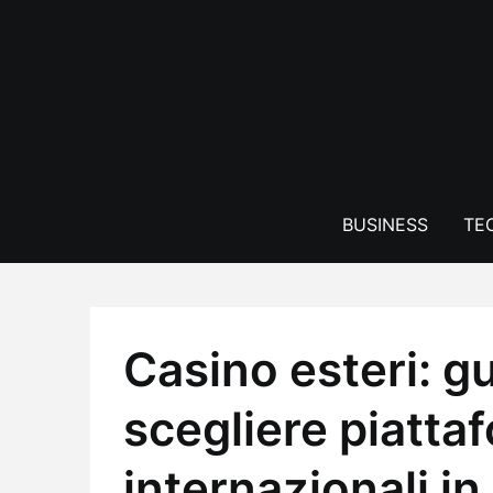
Skip
to
content
BUSINESS
TE
Casino esteri: g
scegliere piatta
internazionali i