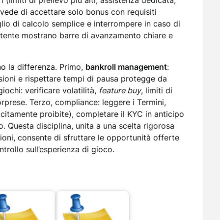
 (limiti di prelievo più alti, assistenza dedicata,
evede di accettare solo bonus con requisiti
glio di calcolo semplice e interrompere in caso di
attente mostrano barre di avanzamento chiare e
no la differenza. Primo,
bankroll management
:
ssioni e rispettare tempi di pausa protegge da
ochi: verificare volatilità,
feature buy
, limiti di
rprese. Terzo, compliance: leggere i Termini,
icitamente proibite), completare il KYC in anticipo
o. Questa disciplina, unita a una scelta rigorosa
nsioni, consente di sfruttare le opportunità offerte
trollo sull’esperienza di gioco.