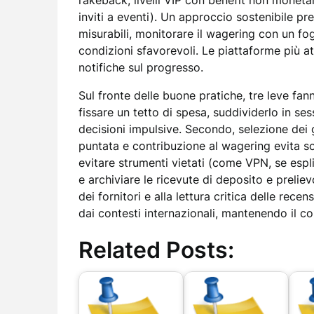
rakeback, livelli VIP con benefit non monetari
inviti a eventi). Un approccio sostenibile pr
misurabili, monitorare il wagering con un fo
condizioni sfavorevoli. Le piattaforme più 
notifiche sul progresso.
Sul fronte delle buone pratiche, tre leve fan
fissare un tetto di spesa, suddividerlo in se
decisioni impulsive. Secondo, selezione dei gi
puntata e contribuzione al wagering evita so
evitare strumenti vietati (come VPN, se espl
e archiviare le ricevute di deposito e preliev
dei fornitori e alla lettura critica delle rece
dai contesti internazionali, mantenendo il con
Related Posts: