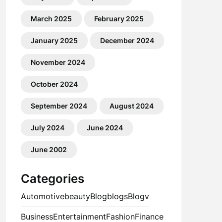
March 2025
February 2025
January 2025
December 2024
November 2024
October 2024
September 2024
August 2024
July 2024
June 2024
June 2002
Categories
Automotive
beauty
Blog
blogs
Blogv
Business
Entertainment
Fashion
Finance