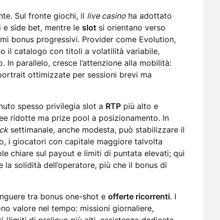
e. Sul fronte giochi, il
live casino
ha adottato
i e side bet, mentre le
slot
si orientano verso
mi bonus progressivi. Provider come Evolution,
l catalogo con titoli a volatilità variabile,
 In parallelo, cresce l’attenzione alla mobilità:
portrait ottimizzate per sessioni brevi ma
uto spesso privilegia slot a
RTP
più alto e
fee ridotte ma prize pool a posizionamento. In
ck
settimanale, anche modesta, può stabilizzare il
to, i giocatori con capitale maggiore talvolta
e chiare sul payout e limiti di puntata elevati; qui
 la solidità dell’operatore, più che il bonus di
tinguere tra bonus one-shot e
offerte ricorrenti
. I
no valore nel tempo: missioni giornaliere,