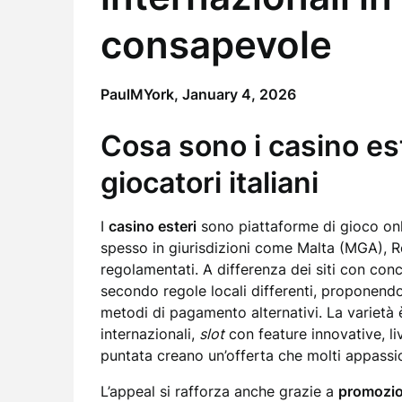
consapevole
PaulMYork,
January 4, 2026
Cosa sono i casino est
giocatori italiani
I
casino esteri
sono piattaforme di gioco online
spesso in giurisdizioni come Malta (MGA), Re
regolamentati. A differenza dei siti con c
secondo regole locali differenti, proponendo 
metodi di pagamento alternativi. La varietà è
internazionali,
slot
con feature innovative, li
puntata creano un’offerta che molti appassion
L’appeal si rafforza anche grazie a
promozio