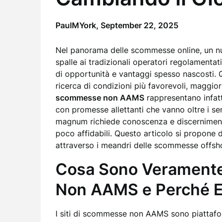
PaulMYork,
September 22, 2025
Nel panorama delle scommesse online, un nu
spalle ai tradizionali operatori regolamenta
di opportunità e vantaggi spesso nascosti. 
ricerca di condizioni più favorevoli, maggior
scommesse non AAMS
rappresentano infatti
con promesse allettanti che vanno oltre i se
magnum richiede conoscenza e discernimento,
poco affidabili. Questo articolo si propone 
attraverso i meandri delle scommesse offsho
Cosa Sono Veramente 
Non AAMS e Perché E
I siti di scommesse non AAMS sono piattaf