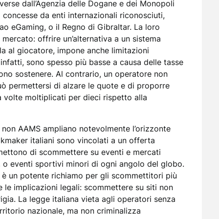
iverse dall’Agenzia delle Dogane e dei Monopoli
concesse da enti internazionali riconosciuti,
 eGaming, o il Regno di Gibraltar. La loro
 mercato: offrire un’alternativa a un sistema
a al giocatore, impone anche limitazioni
 infatti, sono spesso più basse a causa delle tasse
vono sostenere. Al contrario, un operatore non
uò permettersi di alzare le quote e di proporre
volte moltiplicati per dieci rispetto alla
ti non AAMS ampliano notevolmente l’orizzonte
kmaker italiani sono vincolati a un offerta
rmettono di scommettere su eventi e mercati
, o eventi sportivi minori di ogni angolo del globo.
à è un potente richiamo per gli scommettitori più
le implicazioni legali: scommettere su siti non
igia. La legge italiana vieta agli operatori senza
erritorio nazionale, ma non criminalizza