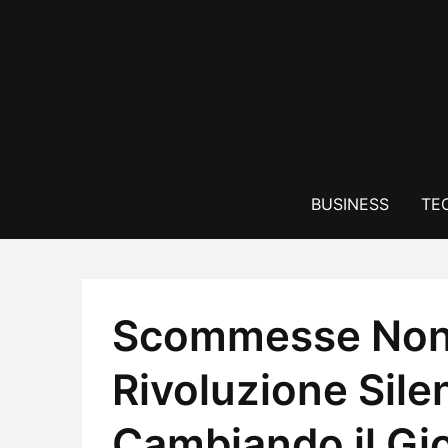
Skip
to
content
BUSINESS
TE
Scommesse Non
Rivoluzione Sile
Cambiando il Gi