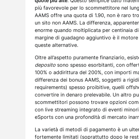
quote più alte
. Questo semplice dato matema
più favorevole per lo scommettitore nel lun
AAMS offre una quota di 1.90, non è raro tro
un sito non AAMS. La differenza, apparent
enorme quando moltiplicata per centinaia di
margine di guadagno aggiuntivo è il motore p
queste alternative.
Oltre all’aspetto puramente finanziario, esis
deposito
sono spesso esorbitanti, con offer
100% o addirittura del 200%, con importi ma
differenza dei bonus AAMS, soggetti a rigid
requirements) spesso proibitive, quelli offs
convertire in denaro prelevabile. Un altro pu
scommettitori possono trovare opzioni come
con live streaming integrato di eventi minori,
eSports con una profondità di mercato inarriv
La varietà di metodi di pagamento è un ulter
fortemente limitati (soprattutto dopo le rest