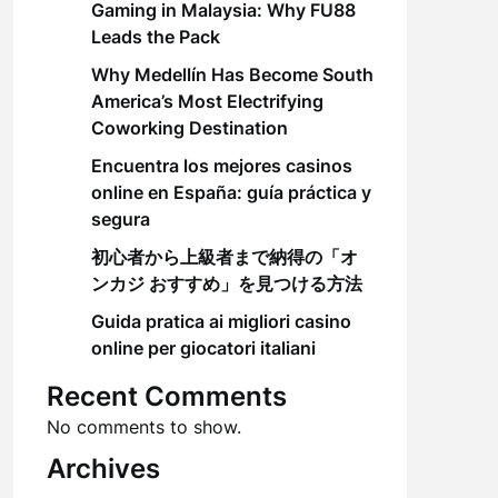
Gaming in Malaysia: Why FU88
Leads the Pack
Why Medellín Has Become South
America’s Most Electrifying
Coworking Destination
Encuentra los mejores casinos
online en España: guía práctica y
segura
初心者から上級者まで納得の「オ
ンカジ おすすめ」を見つける方法
Guida pratica ai migliori casino
online per giocatori italiani
Recent Comments
No comments to show.
Archives