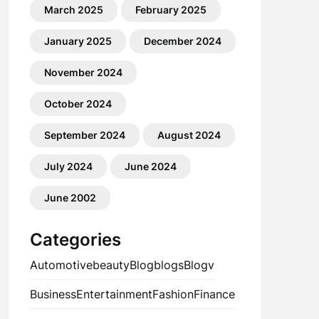
March 2025
February 2025
January 2025
December 2024
November 2024
October 2024
September 2024
August 2024
July 2024
June 2024
June 2002
Categories
Automotive
beauty
Blog
blogs
Blogv
Business
Entertainment
Fashion
Finance