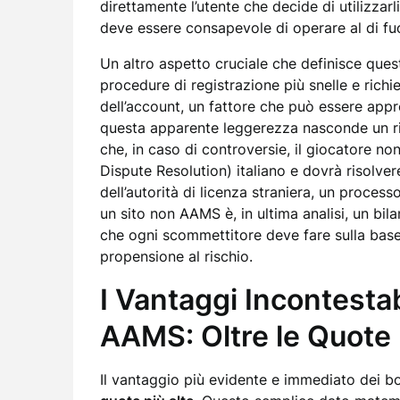
direttamente l’utente che decide di utilizzarl
deve essere consapevole di operare al di fuo
Un altro aspetto cruciale che definisce quest
procedure di registrazione più snelle e rich
dell’account, un fattore che può essere app
questa apparente leggerezza nasconde un ri
che, in caso di controversie, il giocatore no
Dispute Resolution) italiano e dovrà risolver
dell’autorità di licenza straniera, un proces
un sito non AAMS è, in ultima analisi, un bil
che ogni scommettitore deve fare sulla base 
propensione al rischio.
I Vantaggi Incontestab
AAMS: Oltre le Quote
Il vantaggio più evidente e immediato dei 