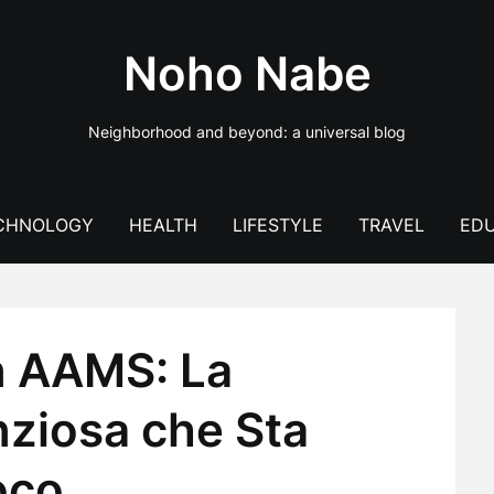
Noho Nabe
Neighborhood and beyond: a universal blog
CHNOLOGY
HEALTH
LIFESTYLE
TRAVEL
EDU
 AAMS: La
nziosa che Sta
oco