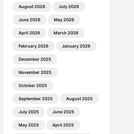
August 2026
July 2026
June 2026
May 2026
April 2026
March 2026
February 2026
January 2026
December 2025
November 2025
October 2025
September 2025
August 2025
July 2025
June 2025
May 2025
April 2025