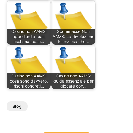
Casino non AAMS:
Scommesse Non
opportunità reali,
AAMS: La Rivoluzione
rischi nascosti…
Silenziosa che…
Casino non AAMS:
Casino non AAMS:
cosa sono davvero,
guida essenziale per
rischi concreti…
giocare con…
Blog