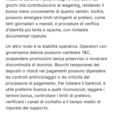
giochi che contribuiscono al wagering, rendendo il
bonus meno conveniente di quanto sembri. Inoltre,
possono emergere limiti stringenti ai prelievi, come
tetti giornalieri o mensili, e procedure di verifica
d’identità più lente e opache, con richieste
documentali ripetute.
Un altro nodo è la stabilità operativa. Operatori con
governance debole possono cambiare T&C,
sospendere promozioni senza preavviso o mostrare
discontinuità di dominio. Blocchi temporanei dei
depositi o ritardi nei pagamenti possono dipendere
da controlli antiriciclaggio o da criticità del
processore di pagamento. Per tutelare il bankroll, è
utile preferire licenze e audit riconosciuti, leggere i
termini bonus, controllare i limiti di prelievo,
verificare i canali di contatto e il tempo medio di
risposta del supporto.