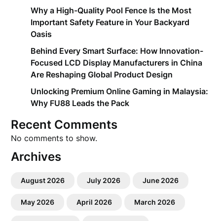
Why a High-Quality Pool Fence Is the Most
Important Safety Feature in Your Backyard
Oasis
Behind Every Smart Surface: How Innovation-
Focused LCD Display Manufacturers in China
Are Reshaping Global Product Design
Unlocking Premium Online Gaming in Malaysia:
Why FU88 Leads the Pack
Recent Comments
No comments to show.
Archives
August 2026
July 2026
June 2026
May 2026
April 2026
March 2026