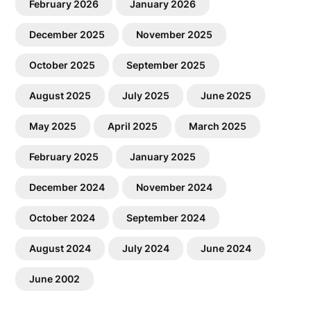
February 2026
January 2026
December 2025
November 2025
October 2025
September 2025
August 2025
July 2025
June 2025
May 2025
April 2025
March 2025
February 2025
January 2025
December 2024
November 2024
October 2024
September 2024
August 2024
July 2024
June 2024
June 2002