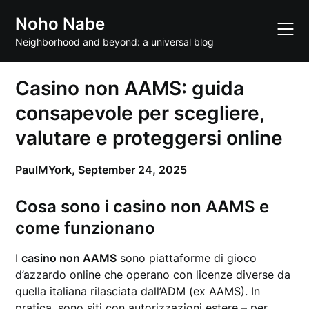
Skip
Noho Nabe
to
content
Neighborhood and beyond: a universal blog
Casino non AAMS: guida
consapevole per scegliere,
valutare e proteggersi online
PaulMYork,
September 24, 2025
Cosa sono i casino non AAMS e
come funzionano
I
casino non AAMS
sono piattaforme di gioco
d’azzardo online che operano con licenze diverse da
quella italiana rilasciata dall’ADM (ex AAMS). In
pratica, sono siti con autorizzazioni estere – per