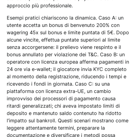
approccio più professionale.
Esempi pratici chiariscono la dinamica. Caso A: un
utente accetta un bonus di benvenuto 200% con
wagering 45x sul bonus e limite puntata di 5€. Dopo
alcune vincite, effettua puntate superiori al limite
senza accorgersene: il prelievo viene respinto e il
bonus annullato per violazione dei T&C. Caso B: un
operatore con licenza europea afferma pagamenti in
24 ore via e-wallet; il giocatore invia KYC completo
al momento della registrazione, riducendo i tempi e
ricevendo i fondi in giornata. Caso C: su una
piattaforma con licenza extra-UE, un cambio
improvviso dei processori di pagamento causa
ritardi generalizzati; chi aveva impostato limiti di
deposito e mantenuto saldo contenuto ha ridotto
l’impatto sul bankroll. Questi scenari mostrano come
leggere attentamente termini, preparare la
documentazione e diversificare i metodi possa