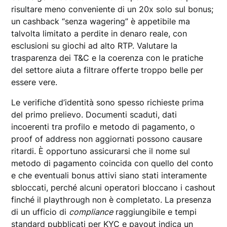
risultare meno conveniente di un 20x solo sul bonus;
un cashback “senza wagering” è appetibile ma
talvolta limitato a perdite in denaro reale, con
esclusioni su giochi ad alto RTP. Valutare la
trasparenza dei T&C e la coerenza con le pratiche
del settore aiuta a filtrare offerte troppo belle per
essere vere.
Le verifiche d’identità sono spesso richieste prima
del primo prelievo. Documenti scaduti, dati
incoerenti tra profilo e metodo di pagamento, o
proof of address non aggiornati possono causare
ritardi. È opportuno assicurarsi che il nome sul
metodo di pagamento coincida con quello del conto
e che eventuali bonus attivi siano stati interamente
sbloccati, perché alcuni operatori bloccano i cashout
finché il playthrough non è completato. La presenza
di un ufficio di
compliance
raggiungibile e tempi
standard pubblicati per KYC e payout indica un