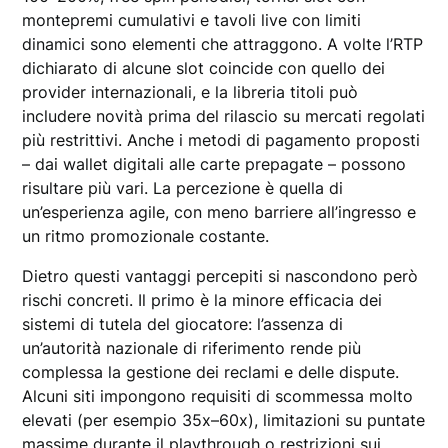
montepremi cumulativi e tavoli live con limiti
dinamici sono elementi che attraggono. A volte l’RTP
dichiarato di alcune slot coincide con quello dei
provider internazionali, e la libreria titoli può
includere novità prima del rilascio su mercati regolati
più restrittivi. Anche i metodi di pagamento proposti
– dai wallet digitali alle carte prepagate – possono
risultare più vari. La percezione è quella di
un’esperienza agile, con meno barriere all’ingresso e
un ritmo promozionale costante.
Dietro questi vantaggi percepiti si nascondono però
rischi concreti. Il primo è la minore efficacia dei
sistemi di tutela del giocatore: l’assenza di
un’autorità nazionale di riferimento rende più
complessa la gestione dei reclami e delle dispute.
Alcuni siti impongono requisiti di scommessa molto
elevati (per esempio 35x–60x), limitazioni su puntate
massime durante il playthrough o restrizioni sui