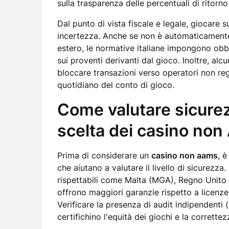
sulla trasparenza delle percentuali di ritorno
Dal punto di vista fiscale e legale, giocare
incertezza. Anche se non è automaticamente 
estero, le normative italiane impongono obbli
sui proventi derivanti dal gioco. Inoltre, al
bloccare transazioni verso operatori non re
quotidiano del conto di gioco.
Come valutare sicurezza
scelta dei casino no
Prima di considerare un
casino non aams
, 
che aiutano a valutare il livello di sicurezza.
rispettabili come Malta (MGA), Regno Unito (
offrono maggiori garanzie rispetto a licenze
Verificare la presenza di audit indipendent
certifichino l'equità dei giochi e la corrette