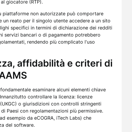
 al giocatore (RTP).
 su piattaforme non autorizzate può comportare
un reato per il singolo utente accedere a un sito
ghi specifici in termini di dichiarazione dei redditi
cuni servizi bancari o di pagamento potrebbero
golamentati, rendendo più complicato l'uso
, affidabilità e criteri di
n AAMS
è fondamentale esaminare alcuni elementi chiave
 Innanzitutto controllare la licenza: licenze
UKGC) o giurisdizioni con controlli stringenti
 di Paesi con regolamentazioni più permissive.
i (ad esempio da eCOGRA, iTech Labs) che
zza del software.