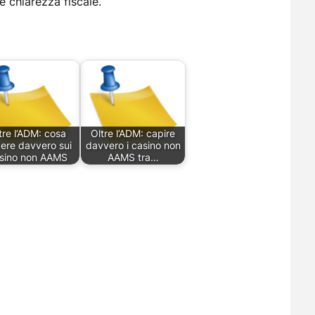
e chiarezza fiscale.
tre l’ADM: cosa
Oltre l’ADM: capire
ere davvero sui
davvero i casino non
sino non AAMS
AAMS tra…