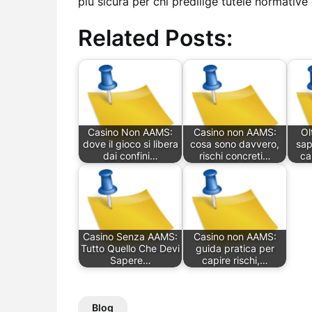
più sicura per chi predilige tutele normative 
Related Posts:
Casino Non AAMS:
Casino non AAMS:
Ol
dove il gioco si libera
cosa sono davvero,
sap
dai confini…
rischi concreti…
ca
Casino Senza AAMS:
Casino non AAMS:
Tutto Quello Che Devi
guida pratica per
Sapere…
capire rischi,…
Blog