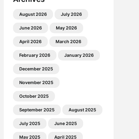
August 2026
July 2026
June 2026
May 2026
April 2026
March 2026
February 2026
January 2026
December 2025
November 2025
October 2025
September 2025
August 2025
July 2025
June 2025
May 2025
April 2025