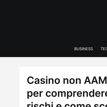
Skip
to
content
BUSINESS
TE
Casino non AAMS
per comprendere
rischi e come sc