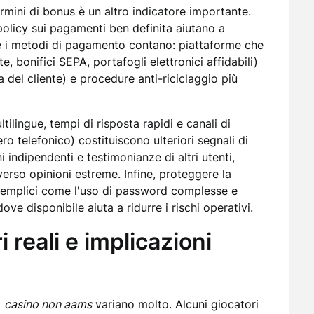
rmini di bonus è un altro indicatore importante.
policy sui pagamenti ben definita aiutano a
he i metodi di pagamento contano: piattaforme che
e, bonifici SEPA, portafogli elettronici affidabili)
el cliente) e procedure anti-riciclaggio più
ltilingue, tempi di risposta rapidi e canali di
ro telefonico) costituiscono ulteriori segnali di
i indipendenti e testimonianze di altri utenti,
rso opinioni estreme. Infine, proteggere la
 semplici come l'uso di password complesse e
ove disponibile aiuta a ridurre i rischi operativi.
 reali e implicazioni
i
casino non aams
variano molto. Alcuni giocatori