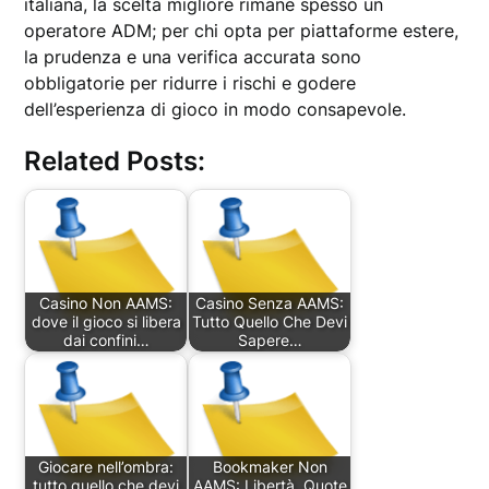
italiana, la scelta migliore rimane spesso un
operatore ADM; per chi opta per piattaforme estere,
la prudenza e una verifica accurata sono
obbligatorie per ridurre i rischi e godere
dell’esperienza di gioco in modo consapevole.
Related Posts:
Casino Non AAMS:
Casino Senza AAMS:
dove il gioco si libera
Tutto Quello Che Devi
dai confini…
Sapere…
Giocare nell’ombra:
Bookmaker Non
tutto quello che devi
AAMS: Libertà, Quote