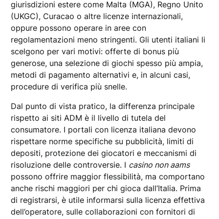
giurisdizioni estere come Malta (MGA), Regno Unito
(UKGC), Curacao o altre licenze internazionali,
oppure possono operare in aree con
regolamentazioni meno stringenti. Gli utenti italiani li
scelgono per vari motivi: offerte di bonus più
generose, una selezione di giochi spesso più ampia,
metodi di pagamento alternativi e, in alcuni casi,
procedure di verifica più snelle.
Dal punto di vista pratico, la differenza principale
rispetto ai siti ADM è il livello di tutela del
consumatore. I portali con licenza italiana devono
rispettare norme specifiche su pubblicità, limiti di
depositi, protezione dei giocatori e meccanismi di
risoluzione delle controversie. I
casino non aams
possono offrire maggior flessibilità, ma comportano
anche rischi maggiori per chi gioca dall’Italia. Prima
di registrarsi, è utile informarsi sulla licenza effettiva
dell’operatore, sulle collaborazioni con fornitori di