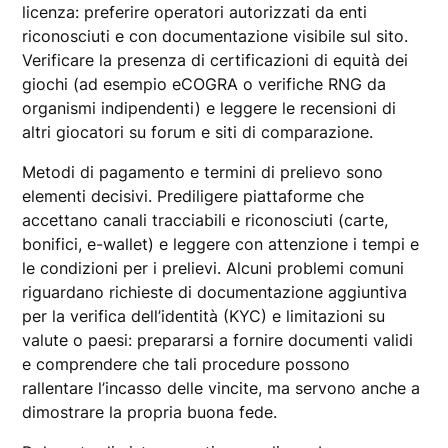
licenza: preferire operatori autorizzati da enti
riconosciuti e con documentazione visibile sul sito.
Verificare la presenza di certificazioni di equità dei
giochi (ad esempio eCOGRA o verifiche RNG da
organismi indipendenti) e leggere le recensioni di
altri giocatori su forum e siti di comparazione.
Metodi di pagamento e termini di prelievo sono
elementi decisivi. Prediligere piattaforme che
accettano canali tracciabili e riconosciuti (carte,
bonifici, e-wallet) e leggere con attenzione i tempi e
le condizioni per i prelievi. Alcuni problemi comuni
riguardano richieste di documentazione aggiuntiva
per la verifica dell’identità (KYC) e limitazioni su
valute o paesi: prepararsi a fornire documenti validi
e comprendere che tali procedure possono
rallentare l’incasso delle vincite, ma servono anche a
dimostrare la propria buona fede.