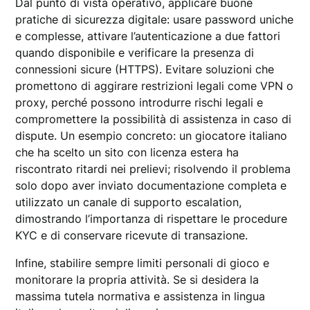
Dal punto di vista operativo, applicare buone
pratiche di sicurezza digitale: usare password uniche
e complesse, attivare l’autenticazione a due fattori
quando disponibile e verificare la presenza di
connessioni sicure (HTTPS). Evitare soluzioni che
promettono di aggirare restrizioni legali come VPN o
proxy, perché possono introdurre rischi legali e
compromettere la possibilità di assistenza in caso di
dispute. Un esempio concreto: un giocatore italiano
che ha scelto un sito con licenza estera ha
riscontrato ritardi nei prelievi; risolvendo il problema
solo dopo aver inviato documentazione completa e
utilizzato un canale di supporto escalation,
dimostrando l’importanza di rispettare le procedure
KYC e di conservare ricevute di transazione.
Infine, stabilire sempre limiti personali di gioco e
monitorare la propria attività. Se si desidera la
massima tutela normativa e assistenza in lingua