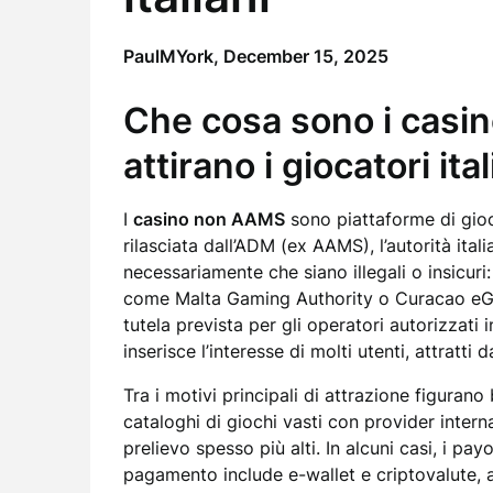
PaulMYork,
December 15, 2025
Che cosa sono i casi
attirano i giocatori ital
I
casino non AAMS
sono piattaforme di gio
rilasciata dall’ADM (ex AAMS), l’autorità ital
necessariamente che siano illegali o insicur
come Malta Gaming Authority o Curacao eGam
tutela prevista per gli operatori autorizzati i
inserisce l’interesse di molti utenti, attratti d
Tra i motivi principali di attrazione figura
cataloghi di giochi vasti con provider intern
prelievo spesso più alti. In alcuni casi, i pay
pagamento include e-wallet e criptovalute, 