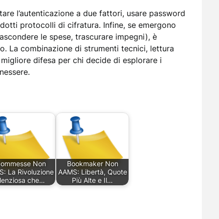
litare l’autenticazione a due fattori, usare password
adotti protocolli di cifratura. Infine, se emergono
nascondere le spese, trascurare impegni), è
. La combinazione di strumenti tecnici, lettura
a migliore difesa per chi decide di esplorare i
enessere.
commesse Non
Bookmaker Non
: La Rivoluzione
AAMS: Libertà, Quote
ilenziosa che…
Più Alte e Il…