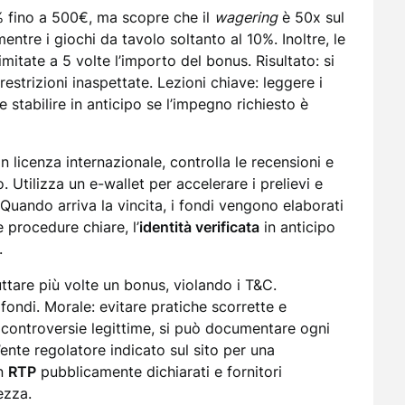
 fino a 500€, ma scopre che il
wagering
è 50x sul
ntre i giochi da tavolo soltanto al 10%. Inoltre, le
mitate a 5 volte l’importo del bonus. Risultato: si
estrizioni inaspettate. Lezioni chiave: leggere i
e stabilire in anticipo se l’impegno richiesto è
 licenza internazionale, controlla le recensioni e
. Utilizza un e-wallet per accelerare i prelievi e
 Quando arriva la vincita, i fondi vengono elaborati
e procedure chiare, l’
identità verificata
in anticipo
.
ttare più volte un bonus, violando i T&C.
i fondi. Morale: evitare pratiche scorrette e
 controversie legittime, si può documentare ogni
ente regolatore indicato sul sito per una
on
RTP
pubblicamente dichiarati e fornitori
ezza.