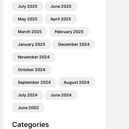
July 2025
June 2025
May 2025
April 2025
March 2025
February 2025
January 2025
December 2024
November 2024
October 2024
September 2024
August 2024
July 2024
June 2024
June 2002
Categories