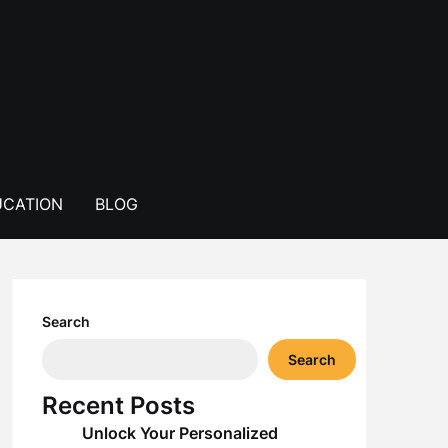
CATION
BLOG
Search
Search
Recent Posts
Unlock Your Personalized