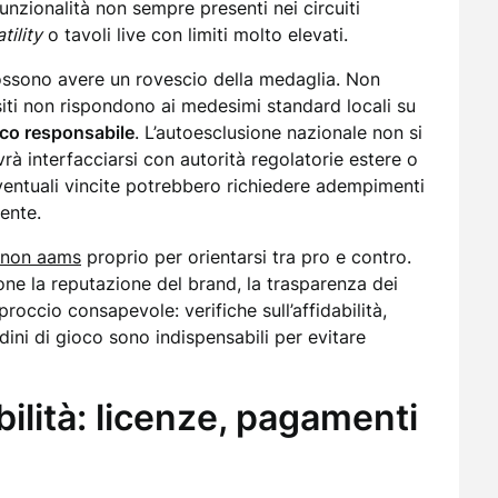
funzionalità non sempre presenti nei circuiti
tility
o tavoli live con limiti molto elevati.
ossono avere un rovescio della medaglia. Non
iti non rispondono ai medesimi standard locali su
co responsabile
. L’autoesclusione nazionale non si
vrà interfacciarsi con autorità regolatorie estere o
 eventuali vincite potrebbero richiedere adempimenti
ente.
 non aams
proprio per orientarsi tra pro e contro.
one la reputazione del brand, la trasparenza dei
roccio consapevole: verifiche sull’affidabilità,
udini di gioco sono indispensabili per evitare
bilità: licenze, pagamenti