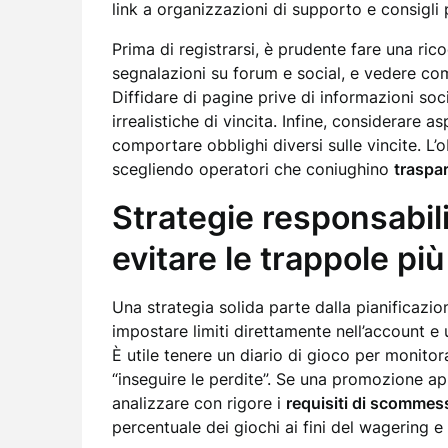
link a organizzazioni di supporto e consigli
Prima di registrarsi, è prudente fare una ric
segnalazioni su forum e social, e vedere com
Diffidare di pagine prive di informazioni so
irrealistiche di vincita. Infine, considerare a
comportare obblighi diversi sulle vincite. L’
scegliendo operatori che coniughino
traspa
Strategie responsabili
evitare le trappole pi
Una strategia solida parte dalla pianificazio
impostare limiti direttamente nell’account e 
È utile tenere un diario di gioco per monitorar
“inseguire le perdite”. Se una promozione a
analizzare con rigore i
requisiti di scommes
percentuale dei giochi ai fini del wagering e i