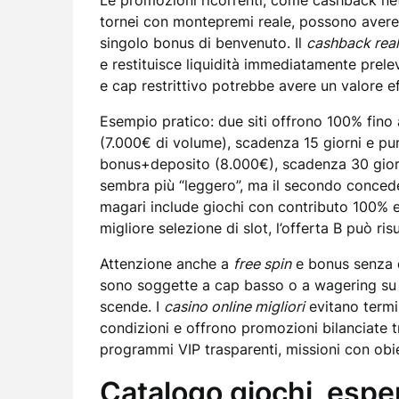
Le promozioni ricorrenti, come cashback net
tornei con montepremi reale, possono avere 
singolo bonus di benvenuto. Il
cashback rea
e restituisce liquidità immediatamente prelev
e cap restrittivo potrebbe avere un valore ef
Esempio pratico: due siti offrono 100% fino
(7.000€ di volume), scadenza 15 giorni e pu
bonus+deposito (8.000€), scadenza 30 giorn
sembra più “leggero”, ma il secondo conced
magari include giochi con contributo 100% e
migliore selezione di slot, l’offerta B può risu
Attenzione anche a
free spin
e bonus senza de
sono soggette a cap basso o a wagering su gi
scende. I
casino online migliori
evitano termin
condizioni e offrono promozioni bilanciate t
programmi VIP trasparenti, missioni con obiet
Catalogo giochi, esper