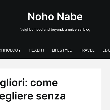
Noho Nabe
Neighborhood and beyond: a universal blog
CHNOLOGY
HEALTH
LIFESTYLE
TRAVEL
EDU
gliori: come
cegliere senza