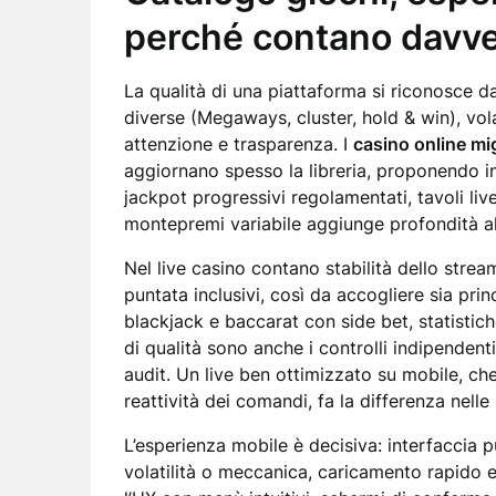
perché contano davv
La qualità di una piattaforma si riconosce d
diverse (Megaways, cluster, hold & win), vola
attenzione e trasparenza. I
casino online mig
aggiornano spesso la libreria, proponendo ins
jackpot progressivi regolamentati, tavoli l
montepremi variabile aggiunge profondità all
Nel live casino contano stabilità dello streami
puntata inclusivi, così da accogliere sia princi
blackjack e baccarat con side bet, statistich
di qualità sono anche i controlli indipendenti 
audit. Un live ben ottimizzato su mobile, ch
reattività dei comandi, fa la differenza nelle
L’esperienza mobile è decisiva: interfaccia pul
volatilità o meccanica, caricamento rapido e