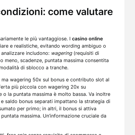
ondizioni: come valutare
ariamente le più vantaggiose. I
casino online
are e realistiche, evitando wording ambiguo o
da analizzare includono:
wagering
(requisiti di
% o meno, scadenze, puntata massima consentita
e modalità di sblocco a tranche.
ma wagering 50x sul bonus e contributo slot al
erta più piccola con wagering 20x su
 o la puntata massima è molto bassa. Va inoltre
e e saldo bonus separati impattano la strategia di
sumato per primo; in altri, il bonus si attiva
 puntata massima. Un’informazione cruciale da