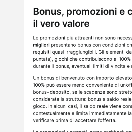
Bonus, promozioni e c
il vero valore
Le promozioni più attraenti non sono necess
migliori
presentano bonus con condizioni chi
requisiti quasi irraggiungibili. Gli elementi 
puntata), giochi che contribuiscono al 100
durante il bonus, eventuali limiti di vincita 
Un bonus di benvenuto con importo elevato 
100% può essere meno conveniente di un’off
bonus+deposito, se le scadenze sono strette
considerata la struttura: bonus a saldo real
gioco. In alcuni casi, il saldo reale viene con
contestualmente e limita immediatamente la
verificare prima di accettare l’offerta.