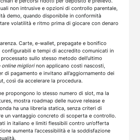
chiari e percorsi ridotti per deposito e prelievo.
ali non intrusive e opzioni di controllo parentale,
ità demo, quando disponibile in conformità
lutare volatilità e ritmo prima di giocare con denaro
arenza. Carte, e-wallet, prepagate e bonifico
 configurabili e tempi di accredito comunicati in
e processato sullo stesso metodo dell’ultimo
 online migliori
non applicano costi nascosti,
r di pagamento e invitano all’aggiornamento dei
t, così da accelerare la procedura.
me propongono lo stesso numero di slot, ma la
eatures, mostra roadmap delle nuove release e
nda ha una libreria statica, senza criteri di
re un vantaggio concreto di scoperta e controllo.
i in italiano e limiti flessibili contro un’offerta
luzione aumenta l’accessibilità e la soddisfazione
ualità.