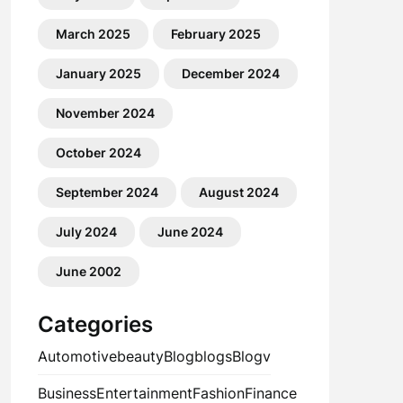
March 2025
February 2025
January 2025
December 2024
November 2024
October 2024
September 2024
August 2024
July 2024
June 2024
June 2002
Categories
Automotive
beauty
Blog
blogs
Blogv
Business
Entertainment
Fashion
Finance