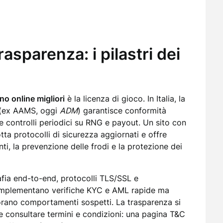
asparenza: i pilastri dei
no online migliori
è la licenza di gioco. In Italia, la
re (ex AAMS, oggi
ADM
) garantisce conformità
 e controlli periodici su RNG e payout. Un sito con
ta protocolli di sicurezza aggiornati e offre
enti, la prevenzione delle frodi e la protezione dei
fia end-to-end, protocolli TLS/SSL e
i implementano verifiche KYC e AML rapide ma
torano comportamenti sospetti. La trasparenza si
le consultare termini e condizioni: una pagina T&C