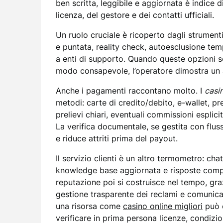
ben scritta, leggibile e aggiornata è indice d
licenza, del gestore e dei contatti ufficiali.
Un ruolo cruciale è ricoperto dagli strument
e puntata, reality check, autoesclusione t
a enti di supporto. Quando queste opzioni son
modo consapevole, l’operatore dimostra un ap
Anche i pagamenti raccontano molto. I
casin
metodi: carte di credito/debito, e-wallet, 
prelievi chiari, eventuali commissioni esplicit
La verifica documentale, se gestita con fluss
e riduce attriti prima del payout.
Il servizio clienti è un altro termometro: chat
knowledge base aggiornata e risposte compe
reputazione poi si costruisce nel tempo, grazi
gestione trasparente dei reclami e comunica
una risorsa come
casino online migliori
può o
verificare in prima persona licenze, condizion