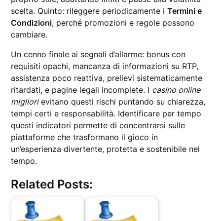
scelta. Quinto: rileggere periodicamente i
Termini e
Condizioni
, perché promozioni e regole possono
cambiare.
Un cenno finale ai segnali d’allarme: bonus con
requisiti opachi, mancanza di informazioni su RTP,
assistenza poco reattiva, prelievi sistematicamente
ritardati, e pagine legali incomplete. I
casino online
migliori
evitano questi rischi puntando su chiarezza,
tempi certi e responsabilità. Identificare per tempo
questi indicatori permette di concentrarsi sulle
piattaforme che trasformano il gioco in
un’esperienza divertente, protetta e sostenibile nel
tempo.
Related Posts: