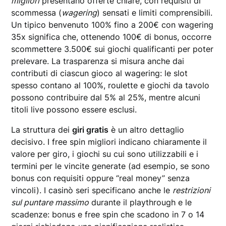
migliori
presentano offerte chiare, con requisiti di
scommessa (
wagering
) sensati e limiti comprensibili.
Un tipico benvenuto 100% fino a 200€ con wagering
35x significa che, ottenendo 100€ di bonus, occorre
scommettere 3.500€ sui giochi qualificanti per poter
prelevare. La trasparenza si misura anche dai
contributi di ciascun gioco al wagering: le slot
spesso contano al 100%, roulette e giochi da tavolo
possono contribuire dal 5% al 25%, mentre alcuni
titoli live possono essere esclusi.
La struttura dei
giri gratis
è un altro dettaglio
decisivo. I free spin migliori indicano chiaramente il
valore per giro, i giochi su cui sono utilizzabili e i
termini per le vincite generate (ad esempio, se sono
bonus con requisiti oppure “real money” senza
vincoli). I casinò seri specificano anche le
restrizioni
sul puntare massimo
durante il playthrough e le
scadenze: bonus e free spin che scadono in 7 o 14