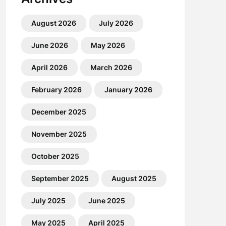
August 2026
July 2026
June 2026
May 2026
April 2026
March 2026
February 2026
January 2026
December 2025
November 2025
October 2025
September 2025
August 2025
July 2025
June 2025
May 2025
April 2025