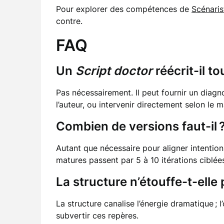
Pour explorer des compétences de
Scénaris
contre.
FAQ
Un
Script doctor
réécrit-il to
Pas nécessairement. Il peut fournir un diagno
l’auteur, ou intervenir directement selon le 
Combien de versions faut-il 
Autant que nécessaire pour aligner intention
matures passent par 5 à 10 itérations ciblée
La structure n’étouffe-t-elle p
La structure canalise l’énergie dramatique ; l
subvertir ces repères.