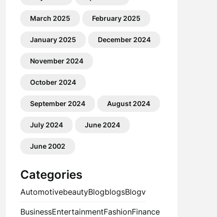
March 2025
February 2025
January 2025
December 2024
November 2024
October 2024
September 2024
August 2024
July 2024
June 2024
June 2002
Categories
Automotive
beauty
Blog
blogs
Blogv
Business
Entertainment
Fashion
Finance