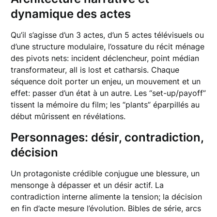
dynamique des actes
Qu’il s’agisse d’un 3 actes, d’un 5 actes télévisuels ou
d’une structure modulaire, l’ossature du récit ménage
des pivots nets: incident déclencheur, point médian
transformateur, all is lost et catharsis. Chaque
séquence doit porter un enjeu, un mouvement et un
effet: passer d’un état à un autre. Les “set-up/payoff”
tissent la mémoire du film; les “plants” éparpillés au
début mûrissent en révélations.
Personnages: désir, contradiction,
décision
Un protagoniste crédible conjugue une blessure, un
mensonge à dépasser et un désir actif. La
contradiction interne alimente la tension; la décision
en fin d’acte mesure l’évolution. Bibles de série, arcs