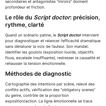
secondaires et antagonistes “miroirs” donnent
profondeur et friction.
Le rôle du
Script doctor
: précision,
rythme, clarté
Quand un scénario patine, le
Script doctor
intervient
pour diagnostiquer et relancer l’efficacité dramatique
sans dénaturer la voix de l’auteur. Son mandat:
identifier les goulots (exposition lourde, objectifs
flous, escalade insuffisante), redresser la causalité et
rehausser la tension émotionnelle.
Méthodes de diagnostic
Cartographie des intentions par scène, relevé des
conflits actifs, vérification des “obligatory scenes”
du genre, contrôle de la proportion
exposition/action. La ligne émotionnelle se trace