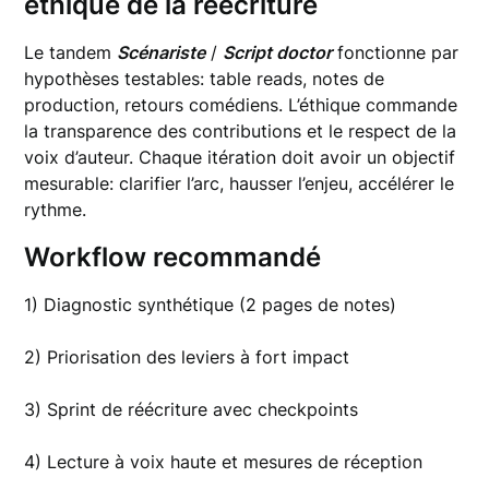
éthique de la réécriture
Le tandem
Scénariste
/
Script doctor
fonctionne par
hypothèses testables: table reads, notes de
production, retours comédiens. L’éthique commande
la transparence des contributions et le respect de la
voix d’auteur. Chaque itération doit avoir un objectif
mesurable: clarifier l’arc, hausser l’enjeu, accélérer le
rythme.
Workflow recommandé
1) Diagnostic synthétique (2 pages de notes)
2) Priorisation des leviers à fort impact
3) Sprint de réécriture avec checkpoints
4) Lecture à voix haute et mesures de réception