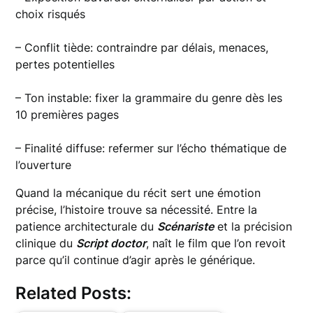
choix risqués
– Conflit tiède: contraindre par délais, menaces,
pertes potentielles
– Ton instable: fixer la grammaire du genre dès les
10 premières pages
– Finalité diffuse: refermer sur l’écho thématique de
l’ouverture
Quand la mécanique du récit sert une émotion
précise, l’histoire trouve sa nécessité. Entre la
patience architecturale du
Scénariste
et la précision
clinique du
Script doctor
, naît le film que l’on revoit
parce qu’il continue d’agir après le générique.
Related Posts: