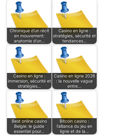
Chronique d’un récit
Casino en ligne :
en mouvement:
stratégies, sécurité et
anatomie d’un…
tendances…
Casino en ligne :
Casino en ligne 2026
immersion, sécurité et
: la nouvelle vague
stratégies…
entre…
Best online casino
Bitcoin casino :
Belgie: le guide
l’alliance du jeu en
essentiel pour…
ligne et de la…