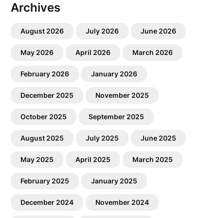
Archives
August 2026
July 2026
June 2026
May 2026
April 2026
March 2026
February 2026
January 2026
December 2025
November 2025
October 2025
September 2025
August 2025
July 2025
June 2025
May 2025
April 2025
March 2025
February 2025
January 2025
December 2024
November 2024