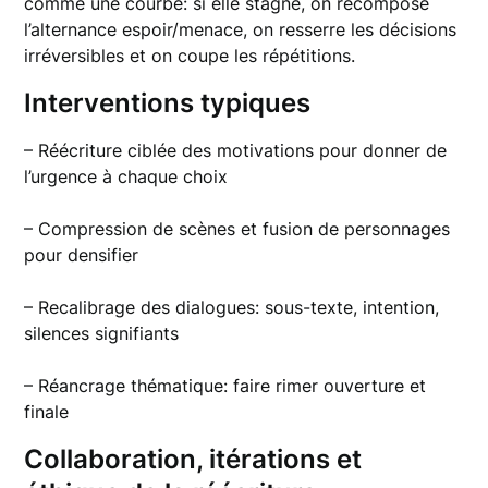
comme une courbe: si elle stagne, on recompose
l’alternance espoir/menace, on resserre les décisions
irréversibles et on coupe les répétitions.
Interventions typiques
– Réécriture ciblée des motivations pour donner de
l’urgence à chaque choix
– Compression de scènes et fusion de personnages
pour densifier
– Recalibrage des dialogues: sous-texte, intention,
silences signifiants
– Réancrage thématique: faire rimer ouverture et
finale
Collaboration, itérations et