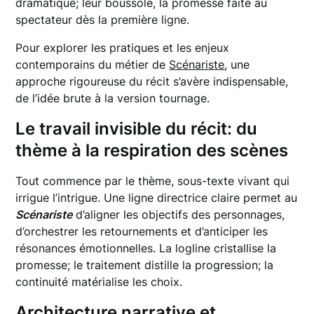
dramatique; leur boussole, la promesse faite au
spectateur dès la première ligne.
Pour explorer les pratiques et les enjeux
contemporains du métier de
Scénariste
, une
approche rigoureuse du récit s’avère indispensable,
de l’idée brute à la version tournage.
Le travail invisible du récit: du
thème à la respiration des scènes
Tout commence par le thème, sous-texte vivant qui
irrigue l’intrigue. Une ligne directrice claire permet au
Scénariste
d’aligner les objectifs des personnages,
d’orchestrer les retournements et d’anticiper les
résonances émotionnelles. La logline cristallise la
promesse; le traitement distille la progression; la
continuité matérialise les choix.
Architecture narrative et