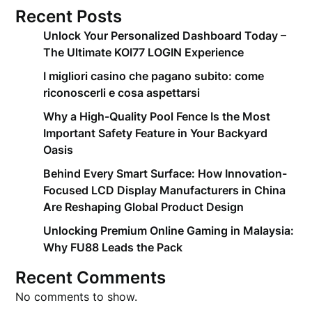
Recent Posts
Unlock Your Personalized Dashboard Today –
The Ultimate KOI77 LOGIN Experience
I migliori casino che pagano subito: come
riconoscerli e cosa aspettarsi
Why a High-Quality Pool Fence Is the Most
Important Safety Feature in Your Backyard
Oasis
Behind Every Smart Surface: How Innovation-
Focused LCD Display Manufacturers in China
Are Reshaping Global Product Design
Unlocking Premium Online Gaming in Malaysia:
Why FU88 Leads the Pack
Recent Comments
No comments to show.