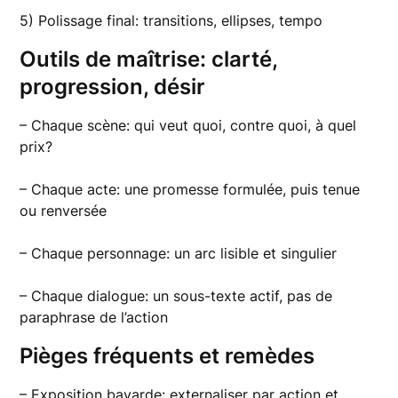
5) Polissage final: transitions, ellipses, tempo
Outils de maîtrise: clarté,
progression, désir
– Chaque scène: qui veut quoi, contre quoi, à quel
prix?
– Chaque acte: une promesse formulée, puis tenue
ou renversée
– Chaque personnage: un arc lisible et singulier
– Chaque dialogue: un sous-texte actif, pas de
paraphrase de l’action
Pièges fréquents et remèdes
– Exposition bavarde: externaliser par action et