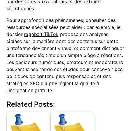
par des titres provocateurs et des extraits
sélectionnés.
Pour approfondir ces phénomènes, consulter des
ressources spécialisées peut aider : par exemple, le
dossier
ragebait TikTok
propose des analyses
ciblées sur la manière dont des contenus sur cette
plateforme deviennent viraux, et comment distinguer
une tendance légitime d'un simple piège à réactions.
Les décideurs numériques, créateurs et modérateurs
peuvent s'inspirer de ces études pour concevoir des
politiques de contenu plus responsables et des
stratégies SEO qui privilégient la qualité à
l'indignation gratuite.
Related Posts: