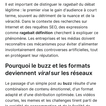
Il est important de distinguer le
ragebait
du débat
légitime : le premier vise le gain d'audience à court
terme, souvent au détriment de la nuance et de la
véracité. Dans le contexte des recherches sur
Internet et des requêtes SEO, des expressions
comme
ragebait définition
cherchent à expliquer ce
phénomène. Les entreprises et les médias doivent
reconnaître ces mécanismes pour éviter d'alimenter
involontairement des controverses artificielles, tout
en protégeant leur réputation.
Pourquoi le
buzz
et les formats
deviennent
viral
sur les réseaux
Le passage d'un simple post au
buzz
résulte d'une
combinaison de contenu émotionnel, d'un format
adapté et d'une distribution optimisée. Les vidéos
courtes, les memes et les challenges tirent parti de