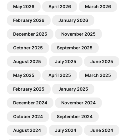
May 2026
April 2026
March 2026
February 2026
January 2026
December 2025
November 2025
October 2025
September 2025
August 2025
July 2025
June 2025
May 2025
April 2025
March 2025
February 2025
January 2025
December 2024
November 2024
October 2024
September 2024
August 2024
July 2024
June 2024