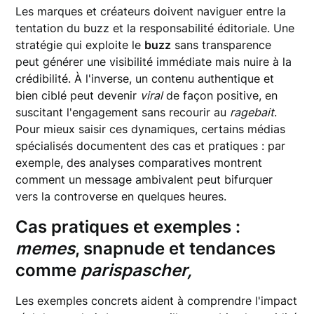
Les marques et créateurs doivent naviguer entre la
tentation du buzz et la responsabilité éditoriale. Une
stratégie qui exploite le
buzz
sans transparence
peut générer une visibilité immédiate mais nuire à la
crédibilité. À l'inverse, un contenu authentique et
bien ciblé peut devenir
viral
de façon positive, en
suscitant l'engagement sans recourir au
ragebait
.
Pour mieux saisir ces dynamiques, certains médias
spécialisés documentent des cas et pratiques : par
exemple, des analyses comparatives montrent
comment un message ambivalent peut bifurquer
vers la controverse en quelques heures.
Cas pratiques et exemples :
memes
,
snapnude
et tendances
comme
parispascher,
Les exemples concrets aident à comprendre l'impact