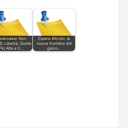
ookmaker Non
Casino Bitcoin: la
: Libertà, Quote
nuova frontiera del
Più Alte e Il…
gioco…