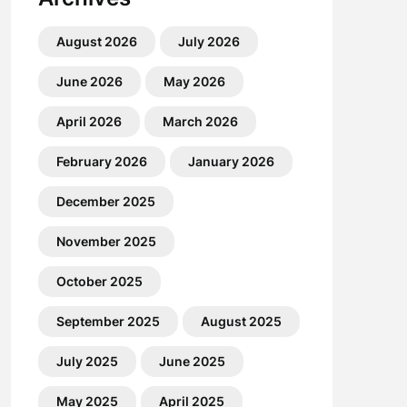
August 2026
July 2026
June 2026
May 2026
April 2026
March 2026
February 2026
January 2026
December 2025
November 2025
October 2025
September 2025
August 2025
July 2025
June 2025
May 2025
April 2025