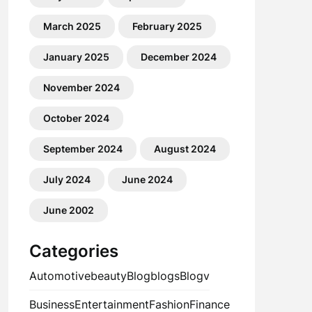
March 2025
February 2025
January 2025
December 2024
November 2024
October 2024
September 2024
August 2024
July 2024
June 2024
June 2002
Categories
Automotive
beauty
Blog
blogs
Blogv
Business
Entertainment
Fashion
Finance