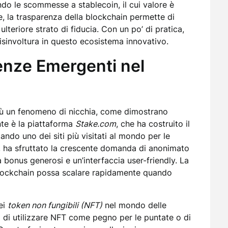
ndo le scommesse a stablecoin, il cui valore è
re, la trasparenza della blockchain permette di
lteriore strato di fiducia. Con un po’ di pratica,
isinvoltura in questo ecosistema innovativo.
enze Emergenti nel
ù un fenomeno di nicchia, come dimostrano
te è la piattaforma
Stake.com
, che ha costruito il
ando uno dei siti più visitati al mondo per le
 ha sfruttato la crescente domanda di anonimato
 a bonus generosi e un’interfaccia user-friendly. La
blockchain possa scalare rapidamente quando
dei
token non fungibili (NFT)
nel mondo delle
i utilizzare NFT come pegno per le puntate o di