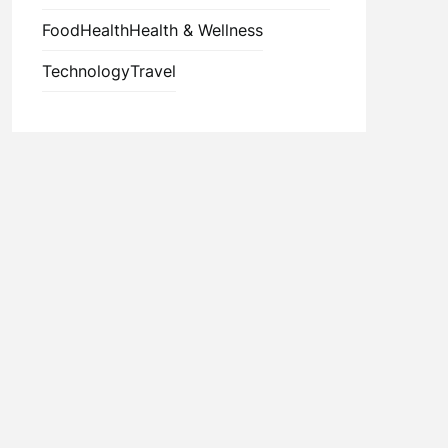
Food
Health
Health & Wellness
Technology
Travel