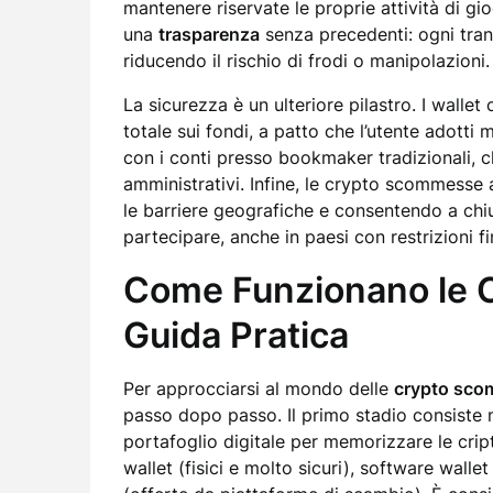
mantenere riservate le proprie attività di gi
una
trasparenza
senza precedenti: ogni tran
riducendo il rischio di frodi o manipolazioni.
La sicurezza è un ulteriore pilastro. I wallet 
totale sui fondi, a patto che l’utente adott
con i conti presso bookmaker tradizionali, 
amministrativi. Infine, le crypto scommesse
le barriere geografiche e consentendo a chi
partecipare, anche in paesi con restrizioni fi
Come Funzionano le 
Guida Pratica
Per approcciarsi al mondo delle
crypto sc
passo dopo passo. Il primo stadio consiste n
portafoglio digitale per memorizzare le crip
wallet (fisici e molto sicuri), software walle