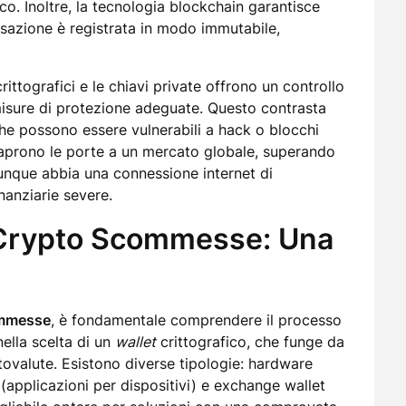
oco. Inoltre, la tecnologia blockchain garantisce
sazione è registrata in modo immutabile,
crittografici e le chiavi private offrono un controllo
i misure di protezione adeguate. Questo contrasta
che possono essere vulnerabili a hack o blocchi
 aprono le porte a un mercato globale, superando
unque abbia una connessione internet di
nanziarie severe.
Crypto Scommesse: Una
ommesse
, è fondamentale comprendere il processo
ella scelta di un
wallet
crittografico, che funge da
tovalute. Esistono diverse tipologie: hardware
t (applicazioni per dispositivi) e exchange wallet