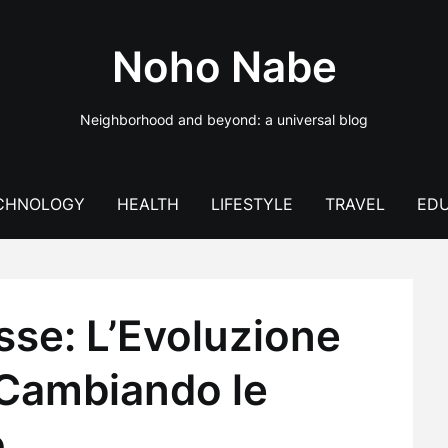
Noho Nabe
Neighborhood and beyond: a universal blog
CHNOLOGY
HEALTH
LIFESTYLE
TRAVEL
EDU
se: L’Evoluzione
 Cambiando le
o