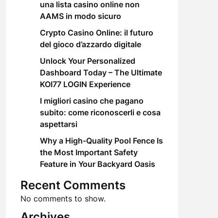
una lista casino online non
AAMS in modo sicuro
Crypto Casino Online: il futuro
del gioco d’azzardo digitale
Unlock Your Personalized
Dashboard Today – The Ultimate
KOI77 LOGIN Experience
I migliori casino che pagano
subito: come riconoscerli e cosa
aspettarsi
Why a High-Quality Pool Fence Is
the Most Important Safety
Feature in Your Backyard Oasis
Recent Comments
No comments to show.
Archives