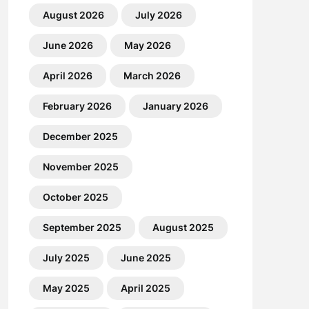
August 2026
July 2026
June 2026
May 2026
April 2026
March 2026
February 2026
January 2026
December 2025
November 2025
October 2025
September 2025
August 2025
July 2025
June 2025
May 2025
April 2025