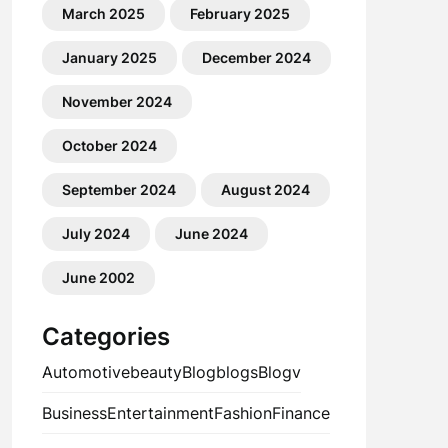
March 2025
February 2025
January 2025
December 2024
November 2024
October 2024
September 2024
August 2024
July 2024
June 2024
June 2002
Categories
Automotive
beauty
Blog
blogs
Blogv
Business
Entertainment
Fashion
Finance