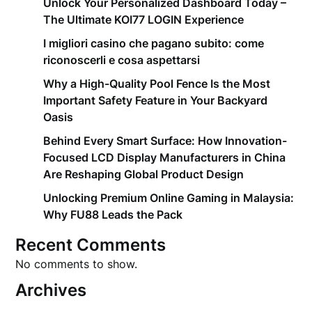
Unlock Your Personalized Dashboard Today –
The Ultimate KOI77 LOGIN Experience
I migliori casino che pagano subito: come
riconoscerli e cosa aspettarsi
Why a High-Quality Pool Fence Is the Most
Important Safety Feature in Your Backyard
Oasis
Behind Every Smart Surface: How Innovation-
Focused LCD Display Manufacturers in China
Are Reshaping Global Product Design
Unlocking Premium Online Gaming in Malaysia:
Why FU88 Leads the Pack
Recent Comments
No comments to show.
Archives