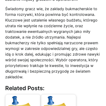
Świadomy gracz wie, że zakłady bukmacherskie to
forma rozrywki, która powinna być kontrolowana.
Kluczowe jest ustalenie własnego budżetu, którego
utrata nie wpłynie na codzienne życie, oraz
traktowanie ewentualnych wygranych jako miły
dodatek, a nie źródło utrzymania. Najlepsi
bukmacherzy nie tylko spełniają narzucone prawem
wymogi w zakresie odpowiedzialnej gry, ale często
idą o krok dalej, edukując i promując zdrowe nawyki
wśród swojej społeczności. Wybór operatora, który
priorytetowo traktuje te kwestie, to inwestycja w
długotrwałą i bezpieczną przygodę ze światem
zakładów.
Related Posts: