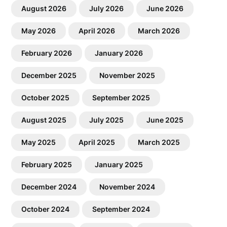
August 2026
July 2026
June 2026
May 2026
April 2026
March 2026
February 2026
January 2026
December 2025
November 2025
October 2025
September 2025
August 2025
July 2025
June 2025
May 2025
April 2025
March 2025
February 2025
January 2025
December 2024
November 2024
October 2024
September 2024