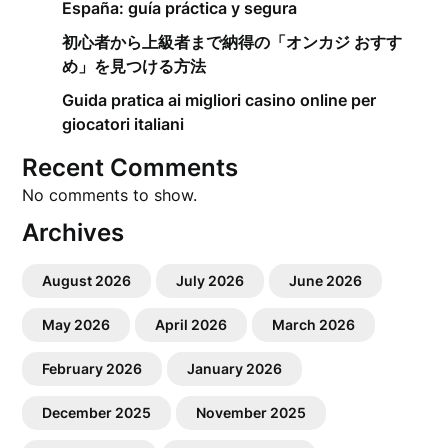
España: guía práctica y segura
初心者から上級者まで納得の「オンカジ おすす
め」を見つける方法
Guida pratica ai migliori casino online per
giocatori italiani
Recent Comments
No comments to show.
Archives
August 2026
July 2026
June 2026
May 2026
April 2026
March 2026
February 2026
January 2026
December 2025
November 2025