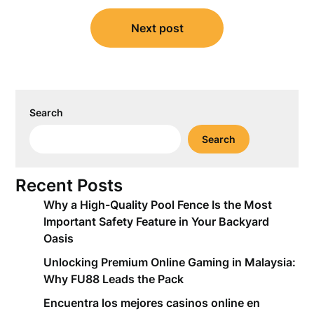
Next post
Search
Search
Recent Posts
Why a High-Quality Pool Fence Is the Most
Important Safety Feature in Your Backyard
Oasis
Unlocking Premium Online Gaming in Malaysia:
Why FU88 Leads the Pack
Encuentra los mejores casinos online en