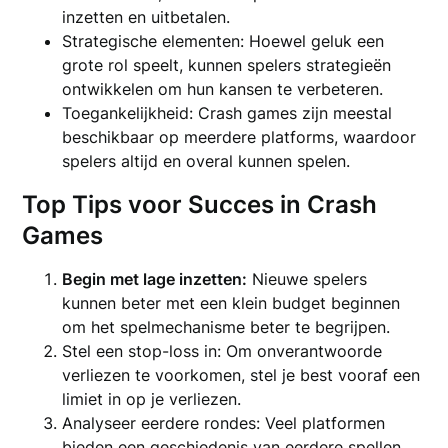
inzetten en uitbetalen.
Strategische elementen: Hoewel geluk een
grote rol speelt, kunnen spelers strategieën
ontwikkelen om hun kansen te verbeteren.
Toegankelijkheid: Crash games zijn meestal
beschikbaar op meerdere platforms, waardoor
spelers altijd en overal kunnen spelen.
Top Tips voor Succes in Crash
Games
Begin met lage inzetten:
Nieuwe spelers
kunnen beter met een klein budget beginnen
om het spelmechanisme beter te begrijpen.
Stel een stop-loss in: Om onverantwoorde
verliezen te voorkomen, stel je best vooraf een
limiet in op je verliezen.
Analyseer eerdere rondes: Veel platformen
bieden een geschiedenis van eerdere spellen