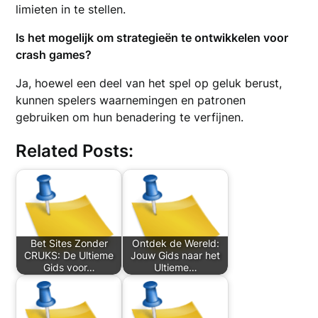
limieten in te stellen.
Is het mogelijk om strategieën te ontwikkelen voor
crash games?
Ja, hoewel een deel van het spel op geluk berust,
kunnen spelers waarnemingen en patronen
gebruiken om hun benadering te verfijnen.
Related Posts:
Bet Sites Zonder
Ontdek de Wereld:
CRUKS: De Ultieme
Jouw Gids naar het
Gids voor…
Ultieme…