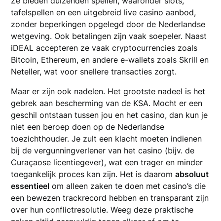
Ze bieden duizenden spellen, waaronder slots,
tafelspellen en een uitgebreid live casino aanbod,
zonder beperkingen opgelegd door de Nederlandse
wetgeving. Ook betalingen zijn vaak soepeler. Naast
iDEAL accepteren ze vaak cryptocurrencies zoals
Bitcoin, Ethereum, en andere e-wallets zoals Skrill en
Neteller, wat voor snellere transacties zorgt.
Maar er zijn ook nadelen. Het grootste nadeel is het
gebrek aan bescherming van de KSA. Mocht er een
geschil ontstaan tussen jou en het casino, dan kun je
niet een beroep doen op de Nederlandse
toezichthouder. Je zult een klacht moeten indienen
bij de vergunningverlener van het casino (bijv. de
Curaçaose licentiegever), wat een trager en minder
toegankelijk proces kan zijn. Het is daarom
absoluut
essentieel
om alleen zaken te doen met casino’s die
een bewezen trackrecord hebben en transparant zijn
over hun conflictresolutie. Weeg deze praktische