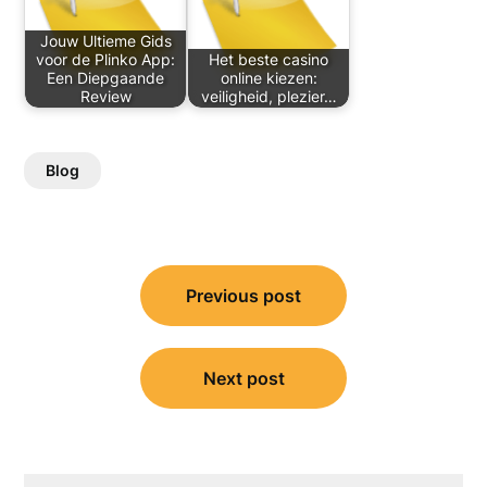
Jouw Ultieme Gids
voor de Plinko App:
Het beste casino
Een Diepgaande
online kiezen:
Review
veiligheid, plezier…
Blog
Post
Previous post
navigation
Next post