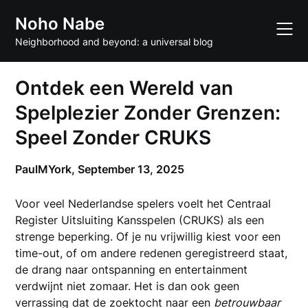
Skip
Noho Nabe
to
content
Neighborhood and beyond: a universal blog
Ontdek een Wereld van
Spelplezier Zonder Grenzen:
Speel Zonder CRUKS
PaulMYork,
September 13, 2025
Voor veel Nederlandse spelers voelt het Centraal
Register Uitsluiting Kansspelen (CRUKS) als een
strenge beperking. Of je nu vrijwillig kiest voor een
time-out, of om andere redenen geregistreerd staat,
de drang naar ontspanning en entertainment
verdwijnt niet zomaar. Het is dan ook geen
verrassing dat de zoektocht naar een
betrouwbaar