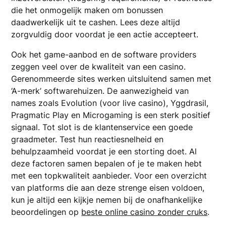
die het onmogelijk maken om bonussen
daadwerkelijk uit te cashen. Lees deze altijd
zorgvuldig door voordat je een actie accepteert.
Ook het game-aanbod en de software providers
zeggen veel over de kwaliteit van een casino.
Gerenommeerde sites werken uitsluitend samen met
‘A-merk’ softwarehuizen. De aanwezigheid van
names zoals Evolution (voor live casino), Yggdrasil,
Pragmatic Play en Microgaming is een sterk positief
signaal. Tot slot is de klantenservice een goede
graadmeter. Test hun reactiesnelheid en
behulpzaamheid voordat je een storting doet. Al
deze factoren samen bepalen of je te maken hebt
met een topkwaliteit aanbieder. Voor een overzicht
van platforms die aan deze strenge eisen voldoen,
kun je altijd een kijkje nemen bij de onafhankelijke
beoordelingen op
beste online casino zonder cruks
.