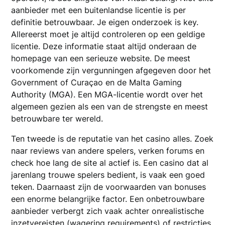
aanbieder met een buitenlandse licentie is per
definitie betrouwbaar. Je eigen onderzoek is key.
Allereerst moet je altijd controleren op een geldige
licentie. Deze informatie staat altijd onderaan de
homepage van een serieuze website. De meest
voorkomende zijn vergunningen afgegeven door het
Government of Curaçao en de Malta Gaming
Authority (MGA). Een MGA-licentie wordt over het
algemeen gezien als een van de strengste en meest
betrouwbare ter wereld.
Ten tweede is de reputatie van het casino alles. Zoek
naar reviews van andere spelers, verken forums en
check hoe lang de site al actief is. Een casino dat al
jarenlang trouwe spelers bedient, is vaak een goed
teken. Daarnaast zijn de voorwaarden van bonuses
een enorme belangrijke factor. Een onbetrouwbare
aanbieder verbergt zich vaak achter onrealistische
inzetvereisten (wagering requirements) of restricties