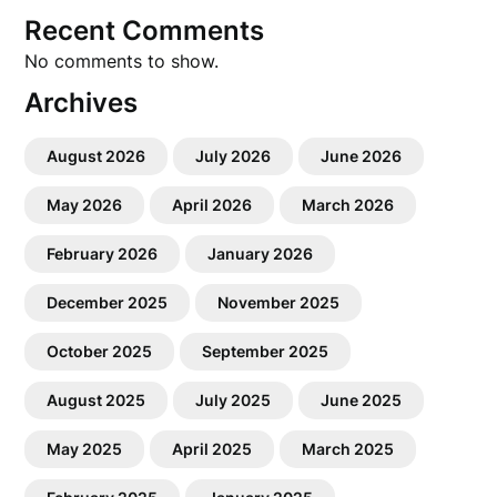
Recent Comments
No comments to show.
Archives
August 2026
July 2026
June 2026
May 2026
April 2026
March 2026
February 2026
January 2026
December 2025
November 2025
October 2025
September 2025
August 2025
July 2025
June 2025
May 2025
April 2025
March 2025