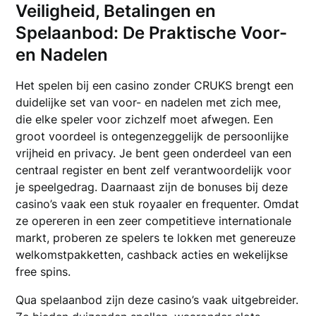
Veiligheid, Betalingen en
Spelaanbod: De Praktische Voor-
en Nadelen
Het spelen bij een casino zonder CRUKS brengt een
duidelijke set van voor- en nadelen met zich mee,
die elke speler voor zichzelf moet afwegen. Een
groot voordeel is ontegenzeggelijk de persoonlijke
vrijheid en privacy. Je bent geen onderdeel van een
centraal register en bent zelf verantwoordelijk voor
je speelgedrag. Daarnaast zijn de bonuses bij deze
casino’s vaak een stuk royaaler en frequenter. Omdat
ze opereren in een zeer competitieve internationale
markt, proberen ze spelers te lokken met genereuze
welkomstpakketten, cashback acties en wekelijkse
free spins.
Qua spelaanbod zijn deze casino’s vaak uitgebreider.