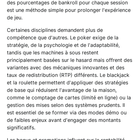
des pourcentages de bankroll pour chaque session
est une méthode simple pour prolonger l'expérience
de jeu.
Certaines disciplines demandent plus de
compétence que d'autres. Le poker exige de la
stratégie, de la psychologie et de l'adaptabilité,
tandis que les machines à sous restent
principalement basées sur le hasard mais offrent des
variantes avec des mécaniques innovantes et des
taux de redistribution (RTP) différents. Le blackjack
et la roulette permettent d'appliquer des stratégies
de base qui réduisent l'avantage de la maison,
comme le comptage de cartes (limité en ligne) ou la
gestion des mises selon des systèmes prudents. Il
est essentiel de se former via des modes démo ou
de faibles enjeux avant d'engager des montants
significatifs.