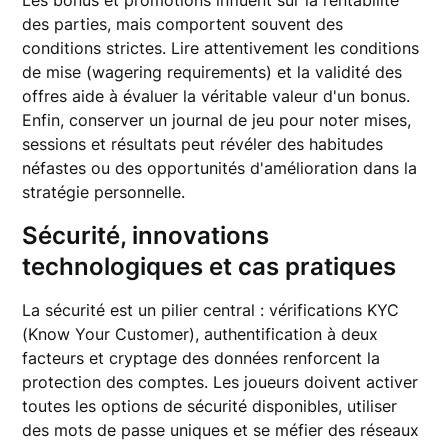
Les bonus et promotions influent sur la rentabilité
des parties, mais comportent souvent des
conditions strictes. Lire attentivement les conditions
de mise (wagering requirements) et la validité des
offres aide à évaluer la véritable valeur d'un bonus.
Enfin, conserver un journal de jeu pour noter mises,
sessions et résultats peut révéler des habitudes
néfastes ou des opportunités d'amélioration dans la
stratégie personnelle.
Sécurité, innovations
technologiques et cas pratiques
La sécurité est un pilier central : vérifications KYC
(Know Your Customer), authentification à deux
facteurs et cryptage des données renforcent la
protection des comptes. Les joueurs doivent activer
toutes les options de sécurité disponibles, utiliser
des mots de passe uniques et se méfier des réseaux