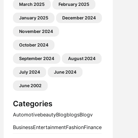
March 2025
February 2025
January 2025
December 2024
November 2024
October 2024
September 2024
August 2024
July 2024
June 2024
June 2002
Categories
Automotive
beauty
Blog
blogs
Blogv
Business
Entertainment
Fashion
Finance