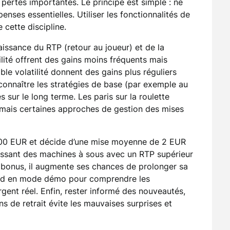
e pertes importantes. Le principe est simple : ne
enses essentielles. Utiliser les fonctionnalités de
 cette discipline.
aissance du RTP (retour au joueur) et de la
ilité offrent des gains moins fréquents mais
ible volatilité donnent des gains plus réguliers
connaître les stratégies de base (par exemple au
s sur le long terme. Les paris sur la roulette
 mais certaines approches de gestion des mises
200 EUR et décide d’une mise moyenne de 2 EUR
isissant des machines à sous avec un RTP supérieur
s bonus, il augmente ses chances de prolonger sa
bord en mode démo pour comprendre les
rgent réel. Enfin, rester informé des nouveautés,
 de retrait évite les mauvaises surprises et