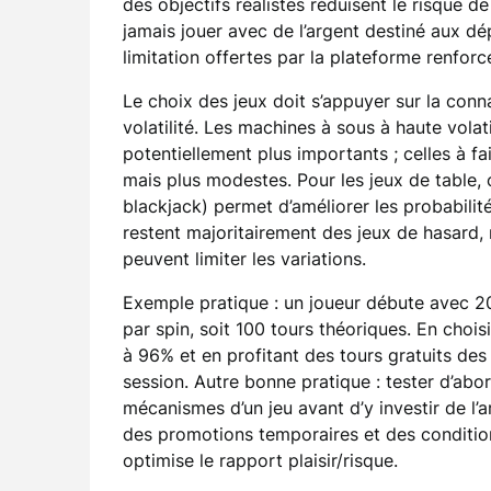
des objectifs réalistes réduisent le risque d
jamais jouer avec de l’argent destiné aux dép
limitation offertes par la plateforme renforce
Le choix des jeux doit s’appuyer sur la conn
volatilité. Les machines à sous à haute volat
potentiellement plus importants ; celles à fa
mais plus modestes. Pour les jeux de table, 
blackjack) permet d’améliorer les probabilité
restent majoritairement des jeux de hasard,
peuvent limiter les variations.
Exemple pratique : un joueur débute avec 
par spin, soit 100 tours théoriques. En cho
à 96% et en profitant des tours gratuits de
session. Autre bonne pratique : tester d’a
mécanismes d’un jeu avant d’y investir de l’a
des promotions temporaires et des conditions
optimise le rapport plaisir/risque.