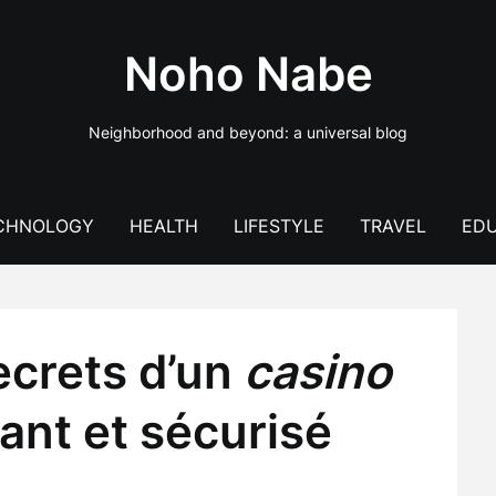
Noho Nabe
Neighborhood and beyond: a universal blog
CHNOLOGY
HEALTH
LIFESTYLE
TRAVEL
EDU
ecrets d’un
casino
nt et sécurisé