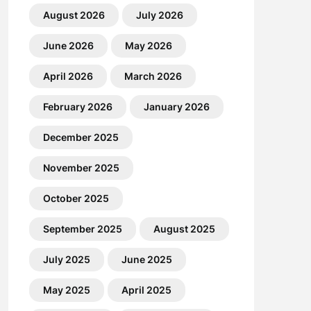
August 2026
July 2026
June 2026
May 2026
April 2026
March 2026
February 2026
January 2026
December 2025
November 2025
October 2025
September 2025
August 2025
July 2025
June 2025
May 2025
April 2025