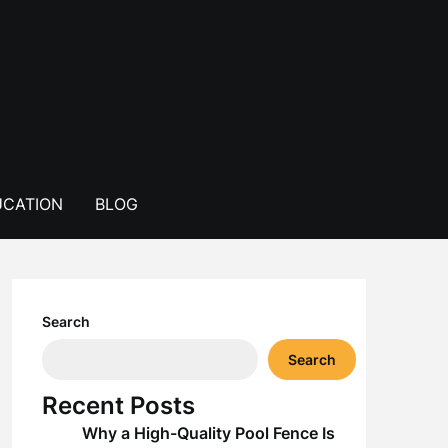
CATION
BLOG
Search
Search
Recent Posts
Why a High-Quality Pool Fence Is