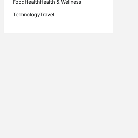
Food
Health
Health & Wellness
Technology
Travel