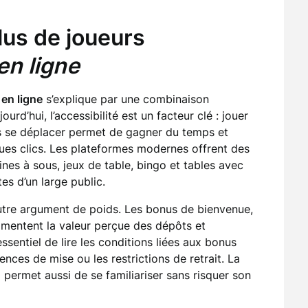
lus de joueurs
en ligne
 en ligne
s’explique par une combinaison
rd’hui, l’accessibilité est un facteur clé : jouer
s se déplacer permet de gagner du temps et
ques clics. Les plateformes modernes offrent des
ines à sous, jeux de table, bingo et tables avec
es d’un large public.
autre argument de poids. Les bonus de bienvenue,
gmentent la valeur perçue des dépôts et
essentiel de lire les conditions liées aux bonus
ences de mise ou les restrictions de retrait. La
permet aussi de se familiariser sans risquer son