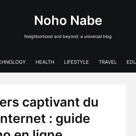
Noho Nabe
Neighborhood and beyond: a universal blog
CHNOLOGY
HEALTH
LIFESTYLE
TRAVEL
EDU
ers captivant du
Internet : guide
o en ligne