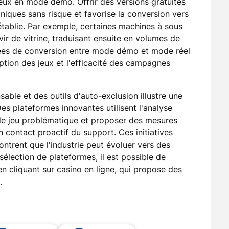
jeux en mode démo. Offrir des versions gratuites
iques sans risque et favorise la conversion vers
établie. Par exemple, certaines machines à sous
vir de vitrine, traduisant ensuite en volumes de
nnées de conversion entre mode démo et mode réel
eption des jeux et l'efficacité des campagnes
able et des outils d'auto-exclusion illustre une
es plateformes innovantes utilisent l'analyse
de jeu problématique et proposer des mesures
contact proactif du support. Ces initiatives
ontrent que l'industrie peut évoluer vers des
sélection de plateformes, il est possible de
en cliquant sur
casino en ligne
, qui propose des
.