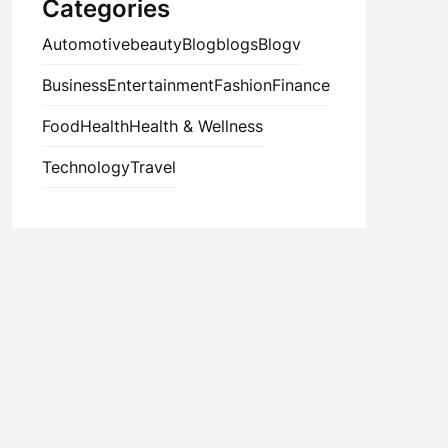
Categories
Automotive
beauty
Blog
blogs
Blogv
Business
Entertainment
Fashion
Finance
Food
Health
Health & Wellness
Technology
Travel