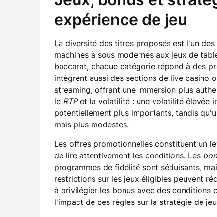
expérience de jeu
La diversité des titres proposés est l'un de
machines à sous modernes aux jeux de tabl
baccarat, chaque catégorie répond à des pro
intègrent aussi des sections de live casino 
streaming, offrant une immersion plus authent
le
RTP
et la volatilité : une volatilité élevé
potentiellement plus importants, tandis qu'un
mais plus modestes.
Les offres promotionnelles constituent un le
de lire attentivement les conditions. Les
bon
programmes de fidélité sont séduisants, ma
restrictions sur les jeux éligibles peuvent réd
à privilégier les bonus avec des conditions c
l'impact de ces règles sur la stratégie de jeu