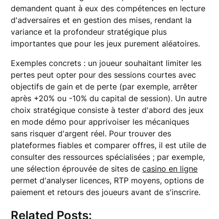
demandent quant à eux des compétences en lecture
d'adversaires et en gestion des mises, rendant la
variance et la profondeur stratégique plus
importantes que pour les jeux purement aléatoires.
Exemples concrets : un joueur souhaitant limiter les
pertes peut opter pour des sessions courtes avec
objectifs de gain et de perte (par exemple, arrêter
après +20% ou -10% du capital de session). Un autre
choix stratégique consiste à tester d'abord des jeux
en mode démo pour apprivoiser les mécaniques
sans risquer d'argent réel. Pour trouver des
plateformes fiables et comparer offres, il est utile de
consulter des ressources spécialisées ; par exemple,
une sélection éprouvée de sites de
casino en ligne
permet d'analyser licences, RTP moyens, options de
paiement et retours des joueurs avant de s'inscrire.
Related Posts: