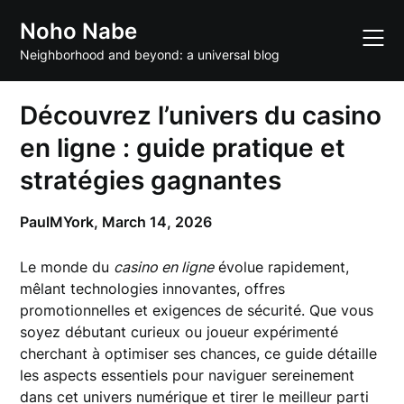
Skip
Noho Nabe
to
content
Neighborhood and beyond: a universal blog
Découvrez l’univers du
casino
en ligne
: guide pratique et
stratégies gagnantes
PaulMYork,
March 14, 2026
Le monde du
casino en ligne
évolue rapidement,
mêlant technologies innovantes, offres
promotionnelles et exigences de sécurité. Que vous
soyez débutant curieux ou joueur expérimenté
cherchant à optimiser ses chances, ce guide détaille
les aspects essentiels pour naviguer sereinement
dans cet univers numérique et tirer le meilleur parti