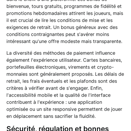
bienvenue, tours gratuits, programmes de fidélité et
promotions hebdomadaires attirent les joueurs, mais
il est crucial de lire les conditions de mise et les
exigences de retrait. Un bonus généreux avec des
conditions contraignantes peut s'avérer moins
intéressant qu'une offre modeste mais transparente.
La diversité des méthodes de paiement influence
également l'expérience utilisateur. Cartes bancaires,
portefeuilles électroniques, virements et crypto-
monnaies sont généralement proposés. Les délais de
retrait, les frais éventuels et les plafonds sont des
critères à vérifier avant de s'engager. Enfin,
l'accessibilité mobile et la qualité de l'interface
contribuent à l'expérience : une application
optimisée ou un site responsive permettent de jouer
en déplacement sans sacrifier la fluidité.
Sécurité, régulation et bonnes