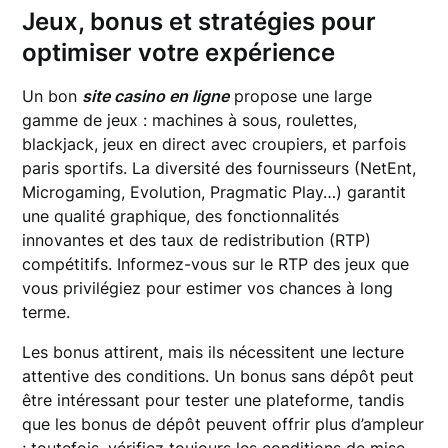
Jeux, bonus et stratégies pour
optimiser votre expérience
Un bon
site casino en ligne
propose une large
gamme de jeux : machines à sous, roulettes,
blackjack, jeux en direct avec croupiers, et parfois
paris sportifs. La diversité des fournisseurs (NetEnt,
Microgaming, Evolution, Pragmatic Play…) garantit
une qualité graphique, des fonctionnalités
innovantes et des taux de redistribution (RTP)
compétitifs. Informez-vous sur le RTP des jeux que
vous privilégiez pour estimer vos chances à long
terme.
Les bonus attirent, mais ils nécessitent une lecture
attentive des conditions. Un bonus sans dépôt peut
être intéressant pour tester une plateforme, tandis
que les bonus de dépôt peuvent offrir plus d’ampleur