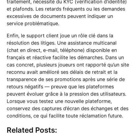
traitement, nécessité du KYC (vérification d’identité)
et plafonds. Les retards fréquents ou les demandes
excessives de documents peuvent indiquer un
service problématique.
Enfin, le support client joue un rôle clé dans la
résolution des litiges. Une assistance multicanal
(chat en direct, e-mail, téléphone) disponible en
français et réactive facilite les démarches. Dans un
cas concret, plusieurs joueurs ont rapporté qu’un site
reconnu avait amélioré ses délais de retrait et la
transparence de ses promotions après une série de
retours négatifs — preuve que les plateformes
peuvent évoluer grâce à la pression des utilisateurs.
Lorsque vous testez une nouvelle plateforme,
conservez des captures d’écran des échanges et des
conditions, ce qui facilite toute réclamation future.
Related Posts: