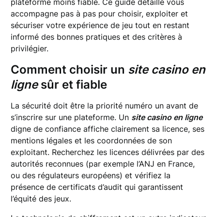
plateforme moins fiable. Ce guide détaillé vous
accompagne pas à pas pour choisir, exploiter et
sécuriser votre expérience de jeu tout en restant
informé des bonnes pratiques et des critères à
privilégier.
Comment choisir un
site casino en
ligne
sûr et fiable
La sécurité doit être la priorité numéro un avant de
s’inscrire sur une plateforme. Un
site casino en ligne
digne de confiance affiche clairement sa licence, ses
mentions légales et les coordonnées de son
exploitant. Recherchez les licences délivrées par des
autorités reconnues (par exemple l’ANJ en France,
ou des régulateurs européens) et vérifiez la
présence de certificats d’audit qui garantissent
l’équité des jeux.