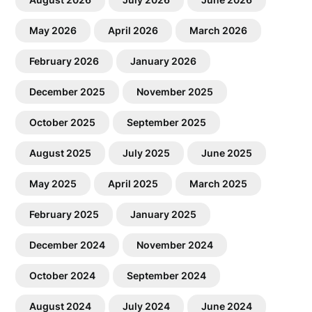
May 2026
April 2026
March 2026
February 2026
January 2026
December 2025
November 2025
October 2025
September 2025
August 2025
July 2025
June 2025
May 2025
April 2025
March 2025
February 2025
January 2025
December 2024
November 2024
October 2024
September 2024
August 2024
July 2024
June 2024