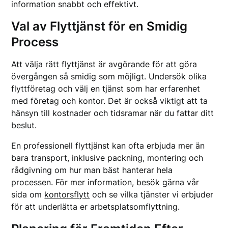
information snabbt och effektivt.
Val av Flyttjänst för en Smidig
Process
Att välja rätt flyttjänst är avgörande för att göra
övergången så smidig som möjligt. Undersök olika
flyttföretag och välj en tjänst som har erfarenhet
med företag och kontor. Det är också viktigt att ta
hänsyn till kostnader och tidsramar när du fattar ditt
beslut.
En professionell flyttjänst kan ofta erbjuda mer än
bara transport, inklusive packning, montering och
rådgivning om hur man bäst hanterar hela
processen. För mer information, besök gärna vår
sida om
kontorsflytt
och se vilka tjänster vi erbjuder
för att underlätta er arbetsplatsomflyttning.