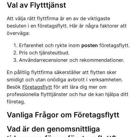
Val av Flytttjänst
Att välja rätt flyttfirma är en av de viktigaste
besluten i en företagsflytt. Här är några faktorer att
överväga:
Erfarenhet och rykte inom
posten
företagsflytt.
Pris och tjänsteutbud.
Användarrecensioner och rekommendationer.
En pålitlig flyttfirma säkerställer att flytten sker
smidigt och utan onödiga avbrott i verksamheten.
Besök
Företagsflytt
för att lära dig mer om
professionella flytttjänster och hur de kan hjälpa ditt
företag.
Vanliga Frågor om Företagsflytt
Vad är den genomsnittliga