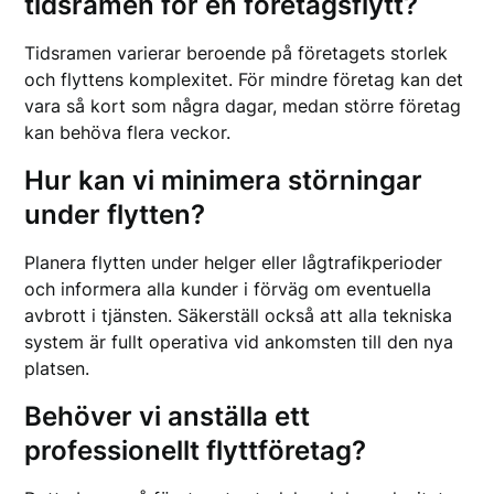
tidsramen för en företagsflytt?
Tidsramen varierar beroende på företagets storlek
och flyttens komplexitet. För mindre företag kan det
vara så kort som några dagar, medan större företag
kan behöva flera veckor.
Hur kan vi minimera störningar
under flytten?
Planera flytten under helger eller lågtrafikperioder
och informera alla kunder i förväg om eventuella
avbrott i tjänsten. Säkerställ också att alla tekniska
system är fullt operativa vid ankomsten till den nya
platsen.
Behöver vi anställa ett
professionellt flyttföretag?