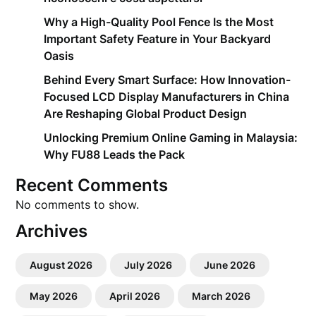
Why a High-Quality Pool Fence Is the Most
Important Safety Feature in Your Backyard
Oasis
Behind Every Smart Surface: How Innovation-
Focused LCD Display Manufacturers in China
Are Reshaping Global Product Design
Unlocking Premium Online Gaming in Malaysia:
Why FU88 Leads the Pack
Recent Comments
No comments to show.
Archives
August 2026
July 2026
June 2026
May 2026
April 2026
March 2026