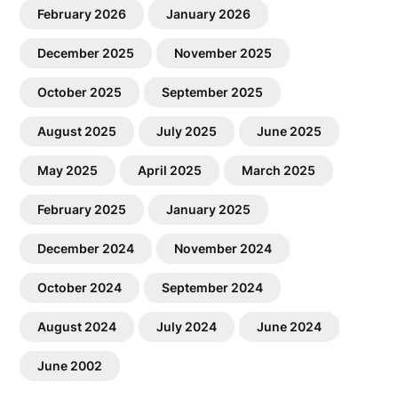
February 2026
January 2026
December 2025
November 2025
October 2025
September 2025
August 2025
July 2025
June 2025
May 2025
April 2025
March 2025
February 2025
January 2025
December 2024
November 2024
October 2024
September 2024
August 2024
July 2024
June 2024
June 2002