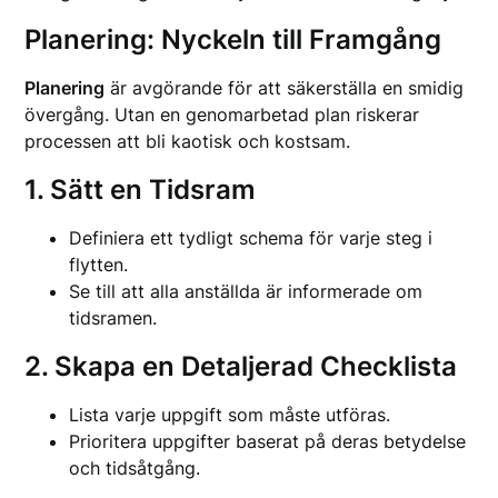
Planering: Nyckeln till Framgång
Planering
är avgörande för att säkerställa en smidig
övergång. Utan en genomarbetad plan riskerar
processen att bli kaotisk och kostsam.
1. Sätt en Tidsram
Definiera ett tydligt schema för varje steg i
flytten.
Se till att alla anställda är informerade om
tidsramen.
2. Skapa en Detaljerad Checklista
Lista varje uppgift som måste utföras.
Prioritera uppgifter baserat på deras betydelse
och tidsåtgång.