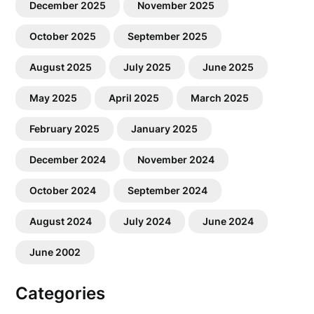
December 2025
November 2025
October 2025
September 2025
August 2025
July 2025
June 2025
May 2025
April 2025
March 2025
February 2025
January 2025
December 2024
November 2024
October 2024
September 2024
August 2024
July 2024
June 2024
June 2002
Categories