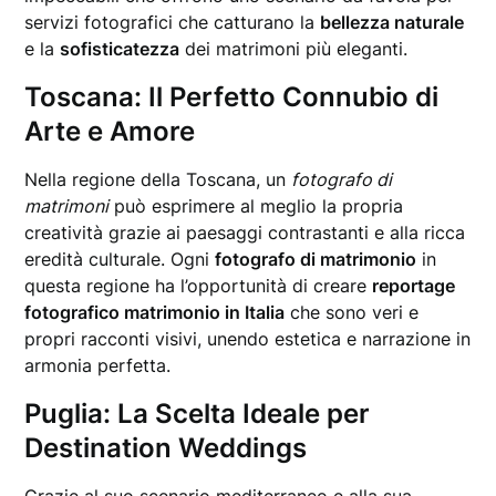
servizi fotografici che catturano la
bellezza naturale
e la
sofisticatezza
dei matrimoni più eleganti.
Toscana: Il Perfetto Connubio di
Arte e Amore
Nella regione della Toscana, un
fotografo di
matrimoni
può esprimere al meglio la propria
creatività grazie ai paesaggi contrastanti e alla ricca
eredità culturale. Ogni
fotografo di matrimonio
in
questa regione ha l’opportunità di creare
reportage
fotografico matrimonio in Italia
che sono veri e
propri racconti visivi, unendo estetica e narrazione in
armonia perfetta.
Puglia: La Scelta Ideale per
Destination Weddings