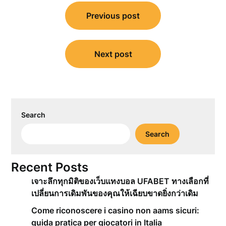
Post
Previous post
navigation
Next post
Search
Search
Recent Posts
เจาะลึกทุกมิติของเว็บแทงบอล UFABET ทางเลือกที่
เปลี่ยนการเดิมพันของคุณให้เฉียบขาดยิ่งกว่าเดิม
Come riconoscere i casino non aams sicuri:
guida pratica per giocatori in Italia