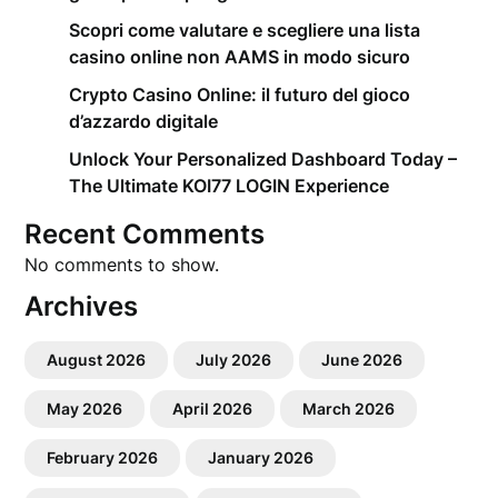
Scopri come valutare e scegliere una lista
casino online non AAMS in modo sicuro
Crypto Casino Online: il futuro del gioco
d’azzardo digitale
Unlock Your Personalized Dashboard Today –
The Ultimate KOI77 LOGIN Experience
Recent Comments
No comments to show.
Archives
August 2026
July 2026
June 2026
May 2026
April 2026
March 2026
February 2026
January 2026