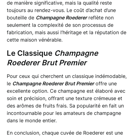
de manière significative, mais la qualité reste
toujours au rendez-vous. Le coût d’achat d’une
bouteille de
Champagne Roederer
reflète non
seulement la complexité de son processus de
fabrication, mais aussi l’héritage et la réputation de
cette maison vénérable.
Le Classique
Champagne
Roederer Brut Premier
Pour ceux qui cherchent un classique indémodable,
le
Champagne Roederer Brut Premier
offre une
excellente option. Ce champagne est élaboré avec
soin et précision, offrant une texture crémeuse et
des arômes de fruits frais. Sa popularité en fait un
incontournable pour les amateurs de champagne
dans le monde entier.
En conclusion, chaque cuvée de Roederer est une