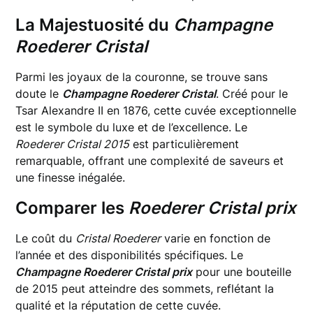
La Majestuosité du
Champagne
Roederer Cristal
Parmi les joyaux de la couronne, se trouve sans
doute le
Champagne Roederer Cristal
. Créé pour le
Tsar Alexandre II en 1876, cette cuvée exceptionnelle
est le symbole du luxe et de l’excellence. Le
Roederer Cristal 2015
est particulièrement
remarquable, offrant une complexité de saveurs et
une finesse inégalée.
Comparer les
Roederer Cristal prix
Le coût du
Cristal Roederer
varie en fonction de
l’année et des disponibilités spécifiques. Le
Champagne Roederer Cristal prix
pour une bouteille
de 2015 peut atteindre des sommets, reflétant la
qualité et la réputation de cette cuvée.