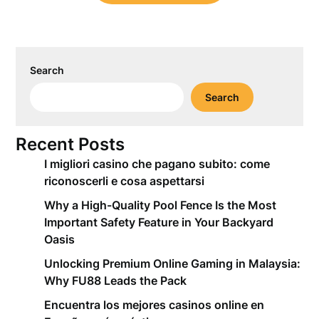
Search
Search
Recent Posts
I migliori casino che pagano subito: come
riconoscerli e cosa aspettarsi
Why a High-Quality Pool Fence Is the Most
Important Safety Feature in Your Backyard
Oasis
Unlocking Premium Online Gaming in Malaysia:
Why FU88 Leads the Pack
Encuentra los mejores casinos online en