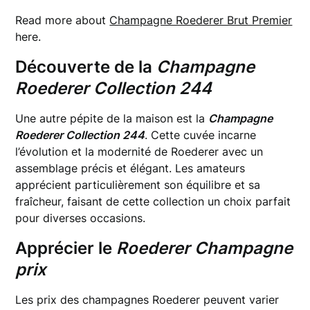
Read more about
Champagne Roederer Brut Premier
here.
Découverte de la
Champagne
Roederer Collection 244
Une autre pépite de la maison est la
Champagne
Roederer Collection 244
. Cette cuvée incarne
l’évolution et la modernité de Roederer avec un
assemblage précis et élégant. Les amateurs
apprécient particulièrement son équilibre et sa
fraîcheur, faisant de cette collection un choix parfait
pour diverses occasions.
Apprécier le
Roederer Champagne
prix
Les prix des champagnes Roederer peuvent varier