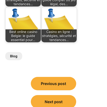
tendances…
légal, des…
Best online casino
Casino en ligne :
Belgie: le guide
stratégies, sécurité et
essentiel pour…
tendances…
Blog
Post
Previous post
navigation
Next post