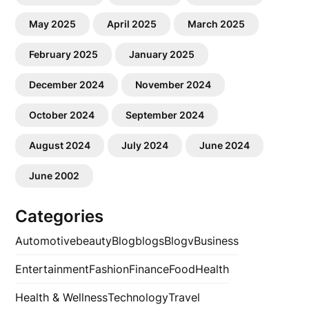
May 2025
April 2025
March 2025
February 2025
January 2025
December 2024
November 2024
October 2024
September 2024
August 2024
July 2024
June 2024
June 2002
Categories
Automotive
beauty
Blog
blogs
Blogv
Business
Entertainment
Fashion
Finance
Food
Health
Health & Wellness
Technology
Travel