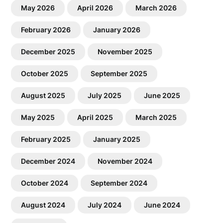
May 2026
April 2026
March 2026
February 2026
January 2026
December 2025
November 2025
October 2025
September 2025
August 2025
July 2025
June 2025
May 2025
April 2025
March 2025
February 2025
January 2025
December 2024
November 2024
October 2024
September 2024
August 2024
July 2024
June 2024