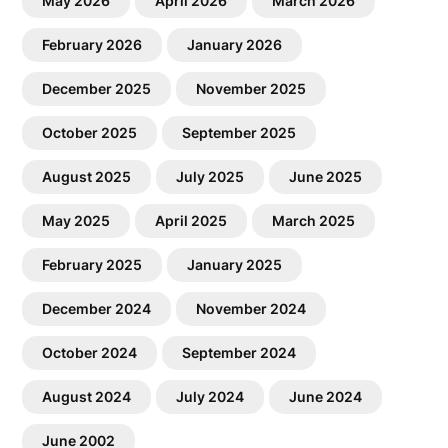
May 2026
April 2026
March 2026
February 2026
January 2026
December 2025
November 2025
October 2025
September 2025
August 2025
July 2025
June 2025
May 2025
April 2025
March 2025
February 2025
January 2025
December 2024
November 2024
October 2024
September 2024
August 2024
July 2024
June 2024
June 2002