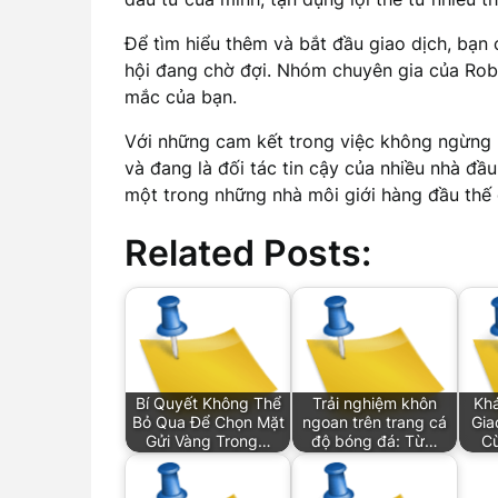
Để tìm hiểu thêm và bắt đầu giao dịch, bạn
hội đang chờ đợi. Nhóm chuyên gia của Robo
mắc của bạn.
Với những cam kết trong việc không ngừng p
và đang là đối tác tin cậy của nhiều nhà đầ
một trong những nhà môi giới hàng đầu thế g
Related Posts:
Bí Quyết Không Thể
Trải nghiệm khôn
Khá
Bỏ Qua Để Chọn Mặt
ngoan trên trang cá
Gia
Gửi Vàng Trong…
độ bóng đá: Từ…
C