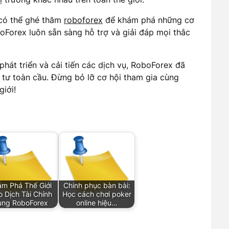
 có thể ghé thăm
roboforex
để khám phá những cơ
Forex luôn sẵn sàng hỗ trợ và giải đáp mọi thắc
hát triển và cải tiến các dịch vụ, RoboForex đã
u tư toàn cầu. Đừng bỏ lỡ cơ hội tham gia cùng
iới!
m Phá Thế Giới
Chinh phục bàn bài:
o Dịch Tài Chính
Học cách chơi poker
ùng RoboForex
online hiệu…