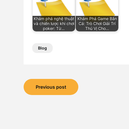
Khám phá nghệ thuật
Khám Phá Game Bắn
và chiến lược khi chơi
Cá: Trò Chơi Giải Trí
poker: Từ…
Thú Vị Cho…
Blog
Post
Previous post
navigation