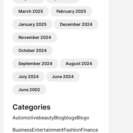
March 2025
February 2025
January 2025
December 2024
November 2024
October 2024
September 2024
August 2024
July 2024
June 2024
June 2002
Categories
Automotive
beauty
Blog
blogs
Blogv
Business
Entertainment
Fashion
Finance