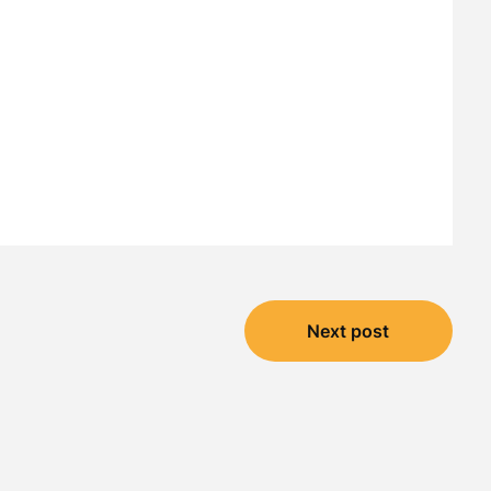
Next post