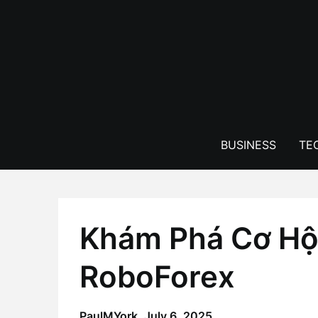
Skip
to
content
BUSINESS
TE
Khám Phá Cơ Hội
RoboForex
PaulMYork,
July 6, 2025